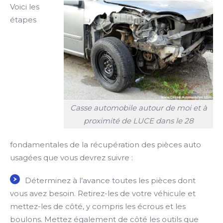
Voici les
étapes
Casse automobile autour de moi et à
proximité de LUCE dans le 28
fondamentales de la récupération des pièces auto
usagées que vous devrez suivre :
Déterminez à l’avance toutes les pièces dont
vous avez besoin. Retirez-les de votre véhicule et
mettez-les de côté, y compris les écrous et les
boulons. Mettez également de côté les outils que