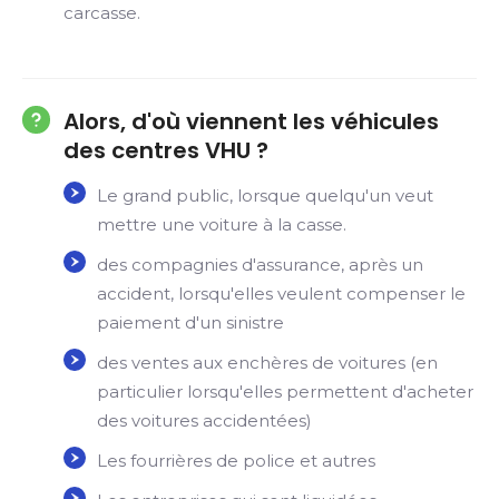
carcasse.
Alors, d'où viennent les véhicules
des centres VHU ?
Le grand public, lorsque quelqu'un veut
mettre une voiture à la casse.
des compagnies d'assurance, après un
accident, lorsqu'elles veulent compenser le
paiement d'un sinistre
des ventes aux enchères de voitures (en
particulier lorsqu'elles permettent d'acheter
des voitures accidentées)
Les fourrières de police et autres