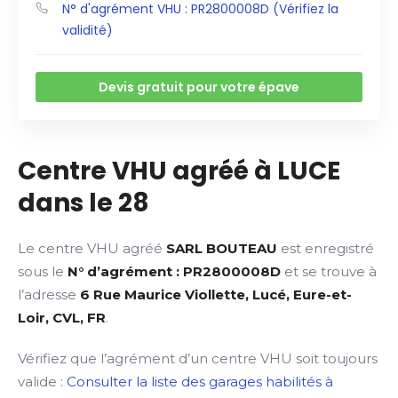
N° d'agrément VHU : PR2800008D (Vérifiez la
validité)
Devis gratuit pour votre épave
Centre VHU agréé à LUCE
dans le 28
Le centre VHU agréé
SARL BOUTEAU
est enregistré
sous le
N° d’agrément : PR2800008D
et se trouve à
l’adresse
6 Rue Maurice Viollette, Lucé, Eure-et-
Loir, CVL, FR
.
Vérifiez que l’agrément d’un centre VHU soit toujours
valide :
Consulter la liste des garages habilités à