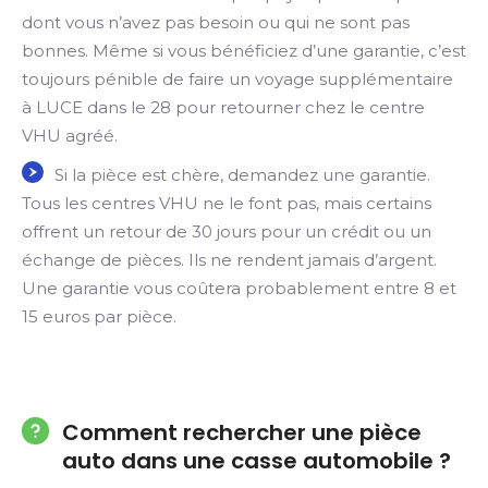
dont vous n’avez pas besoin ou qui ne sont pas
bonnes. Même si vous bénéficiez d’une garantie, c’est
toujours pénible de faire un voyage supplémentaire
à LUCE dans le 28 pour retourner chez le centre
VHU agréé.
Si la pièce est chère, demandez une garantie.
Tous les centres VHU ne le font pas, mais certains
offrent un retour de 30 jours pour un crédit ou un
échange de pièces. Ils ne rendent jamais d’argent.
Une garantie vous coûtera probablement entre 8 et
15 euros par pièce.
Comment rechercher une pièce
auto dans une casse automobile ?