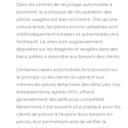
Dans les centres de recyclage automobile à
proximité, le processus de récupération des
pièces usagées est bien orchestré. Dès qu'une
voiture arrive, les pièces encore utilisables sont
méthodiquement extraites et acheminées vers
l'entrepôt. Là, elles sont soigneusement
disposées sur les étagères et rangées dans des
bacs, prêtes à répondre aux besoins des clients.
Certaines casses automobiles fonctionnent sur
le principe où les clients récupèrent eux-
mêmes les pièces détachées des véhicules. Ces
établissements, agréés VHU, offrent
généralement des tarifs plus compétitifs.
Néanmoins, il est souvent plus pratique pour les
clients de prévoir à l'avance leurs besoins en
pièces, leur permettant ainsi de vérifier la