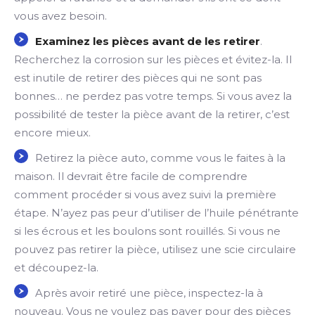
vous avez besoin.
Examinez les pièces avant de les retirer
.
Recherchez la corrosion sur les pièces et évitez-la. Il
est inutile de retirer des pièces qui ne sont pas
bonnes… ne perdez pas votre temps. Si vous avez la
possibilité de tester la pièce avant de la retirer, c’est
encore mieux.
Retirez la pièce auto, comme vous le faites à la
maison. Il devrait être facile de comprendre
comment procéder si vous avez suivi la première
étape. N’ayez pas peur d’utiliser de l’huile pénétrante
si les écrous et les boulons sont rouillés. Si vous ne
pouvez pas retirer la pièce, utilisez une scie circulaire
et découpez-la.
Après avoir retiré une pièce, inspectez-la à
nouveau. Vous ne voulez pas payer pour des pièces