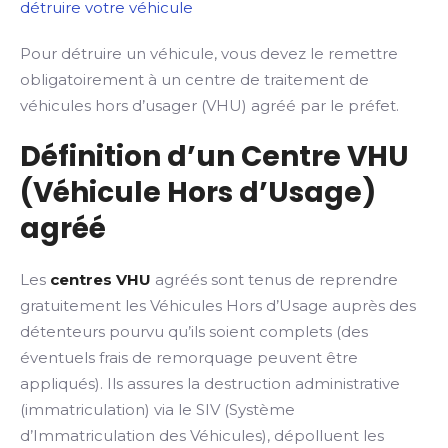
détruire votre véhicule
Pour détruire un véhicule, vous devez le remettre
obligatoirement à un centre de traitement de
véhicules hors d’usager (VHU) agréé par le préfet.
Définition d’un Centre VHU
(Véhicule Hors d’Usage)
agréé
Les
centres VHU
agréés sont tenus de reprendre
gratuitement les Véhicules Hors d’Usage auprès des
détenteurs pourvu qu’ils soient complets (des
éventuels frais de remorquage peuvent être
appliqués). Ils assures la destruction administrative
(immatriculation) via le SIV (Système
d’Immatriculation des Véhicules), dépolluent les