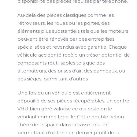
disponibilité des pièces requises par téléphone.
Au-delà des pièces classiques comme les
rétroviseurs, les roues ou les portes, des
éléments plus substantiels tels que les moteurs
peuvent être rénovés par des entreprises
spécialisées et revendus avec garantie. Chaque
véhicule accidenté recèle un trésor potentiel de
composants réutilisables tels que des
alternateurs, des prises d'air, des panneaux, ou
des sièges, parmi tant d'autres.
Une fois qu'un véhicule est entièrement
dépouillé de ses pièces récupérables, un centre
VHU bien géré valorise ce qui reste en le
vendant comme ferraille. Cette double action
libère de l'espace dans la casse tout en
permettant d'obtenir un dernier profit de la