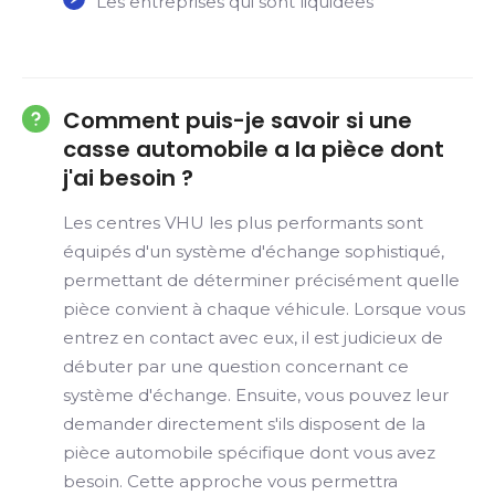
Les entreprises qui sont liquidées
Comment puis-je savoir si une
casse automobile a la pièce dont
j'ai besoin ?
Les centres VHU les plus performants sont
équipés d'un système d'échange sophistiqué,
permettant de déterminer précisément quelle
pièce convient à chaque véhicule. Lorsque vous
entrez en contact avec eux, il est judicieux de
débuter par une question concernant ce
système d'échange. Ensuite, vous pouvez leur
demander directement s'ils disposent de la
pièce automobile spécifique dont vous avez
besoin. Cette approche vous permettra