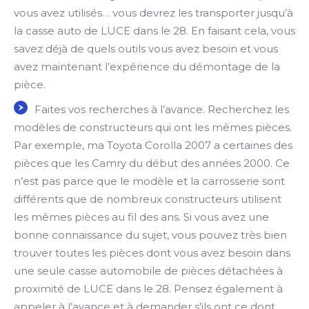
vous avez utilisés… vous devrez les transporter jusqu’à
la casse auto de LUCE dans le 28. En faisant cela, vous
savez déjà de quels outils vous avez besoin et vous
avez maintenant l’expérience du démontage de la
pièce.
Faites vos recherches à l’avance. Recherchez les
modèles de constructeurs qui ont les mêmes pièces.
Par exemple, ma Toyota Corolla 2007 a certaines des
pièces que les Camry du début des années 2000. Ce
n’est pas parce que le modèle et la carrosserie sont
différents que de nombreux constructeurs utilisent
les mêmes pièces au fil des ans. Si vous avez une
bonne connaissance du sujet, vous pouvez très bien
trouver toutes les pièces dont vous avez besoin dans
une seule casse automobile de pièces détachées à
proximité de LUCE dans le 28. Pensez également à
appeler à l’avance et à demander s’ils ont ce dont