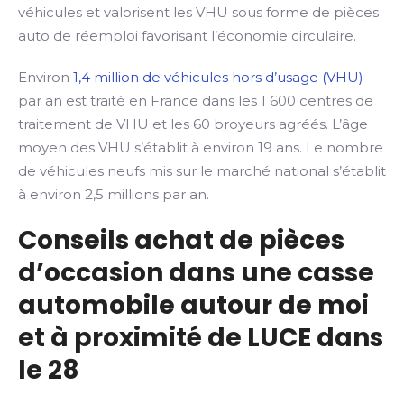
véhicules et valorisent les VHU sous forme de pièces
auto de réemploi favorisant l’économie circulaire.
Environ
1,4 million de véhicules hors d’usage (VHU)
par an est traité en France dans les 1 600 centres de
traitement de VHU et les 60 broyeurs agréés. L’âge
moyen des VHU s’établit à environ 19 ans. Le nombre
de véhicules neufs mis sur le marché national s’établit
à environ 2,5 millions par an.
Conseils achat de pièces
d’occasion dans une casse
automobile autour de moi
et à proximité de LUCE dans
le 28