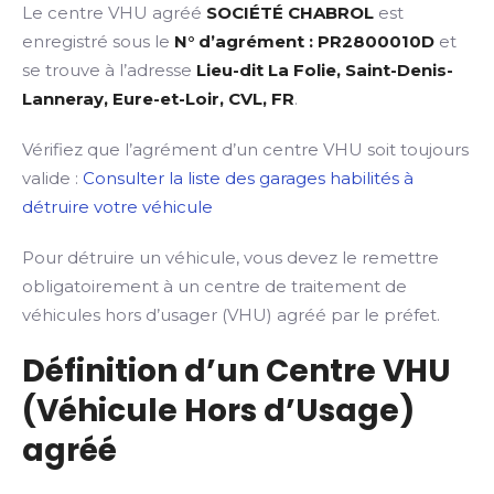
Le centre VHU agréé
SOCIÉTÉ CHABROL
est
enregistré sous le
N° d’agrément : PR2800010D
et
se trouve à l’adresse
Lieu-dit La Folie, Saint-Denis-
Lanneray, Eure-et-Loir, CVL, FR
.
Vérifiez que l’agrément d’un centre VHU soit toujours
valide :
Consulter la liste des garages habilités à
détruire votre véhicule
Pour détruire un véhicule, vous devez le remettre
obligatoirement à un centre de traitement de
véhicules hors d’usager (VHU) agréé par le préfet.
Définition d’un Centre VHU
(Véhicule Hors d’Usage)
agréé