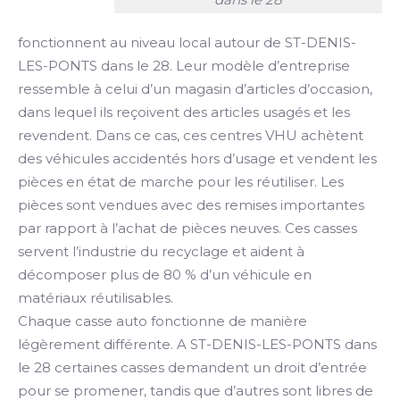
fonctionnent au niveau local autour de ST-DENIS-
LES-PONTS dans le 28. Leur modèle d’entreprise
ressemble à celui d’un magasin d’articles d’occasion,
dans lequel ils reçoivent des articles usagés et les
revendent. Dans ce cas, ces centres VHU achètent
des véhicules accidentés hors d’usage et vendent les
pièces en état de marche pour les réutiliser. Les
pièces sont vendues avec des remises importantes
par rapport à l’achat de pièces neuves. Ces casses
servent l’industrie du recyclage et aident à
décomposer plus de 80 % d’un véhicule en
matériaux réutilisables.
Chaque casse auto fonctionne de manière
légèrement différente. A ST-DENIS-LES-PONTS dans
le 28 certaines casses demandent un droit d’entrée
pour se promener, tandis que d’autres sont libres de