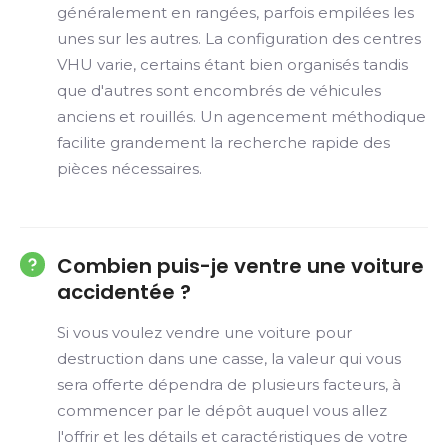
généralement en rangées, parfois empilées les
unes sur les autres. La configuration des centres
VHU varie, certains étant bien organisés tandis
que d'autres sont encombrés de véhicules
anciens et rouillés. Un agencement méthodique
facilite grandement la recherche rapide des
pièces nécessaires.
Combien puis-je ventre une voiture
accidentée ?
Si vous voulez vendre une voiture pour
destruction dans une casse, la valeur qui vous
sera offerte dépendra de plusieurs facteurs, à
commencer par le dépôt auquel vous allez
l'offrir et les détails et caractéristiques de votre