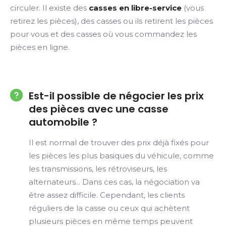
circuler. Il existe des
casses en libre-service
(vous
retirez les pièces), des casses ou ils retirent les pièces
pour vous et des casses où vous commandez les
pièces en ligne.
Est-il possible de négocier les prix
des pièces avec une casse
automobile ?
Il est normal de trouver des prix déjà fixés pour
les pièces les plus basiques du véhicule, comme
les transmissions, les rétroviseurs, les
alternateurs... Dans ces cas, la négociation va
être assez difficile. Cependant, les clients
réguliers de la casse ou ceux qui achètent
plusieurs pièces en même temps peuvent