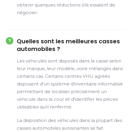
obtenir quelques réductions s'ils essaient de
négocier.
Quelles sont les meilleures casses
automobiles ?
Les véhicules sont disposés dans la casse selon
leur marque, leur modèle, voire mélangés dans
certains cas. Certains centres VHU agréés
disposent d'un système d'inventaire informatisé
permettant de localiser précisément un
véhicule dans la cour et d'identifier les pièces
utilisables qu'il renferme.
La disposition des véhicules dans la plupart des
casses automobiles avoisinantes se fait