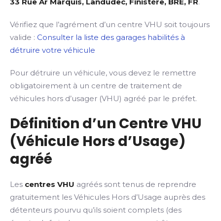
33 Rue Ar Marquis, Landudec, Finistère, BRE, FR
.
Vérifiez que l’agrément d’un centre VHU soit toujours
valide :
Consulter la liste des garages habilités à
détruire votre véhicule
Pour détruire un véhicule, vous devez le remettre
obligatoirement à un centre de traitement de
véhicules hors d’usager (VHU) agréé par le préfet.
Définition d’un Centre VHU
(Véhicule Hors d’Usage)
agréé
Les
centres VHU
agréés sont tenus de reprendre
gratuitement les Véhicules Hors d’Usage auprès des
détenteurs pourvu qu’ils soient complets (des