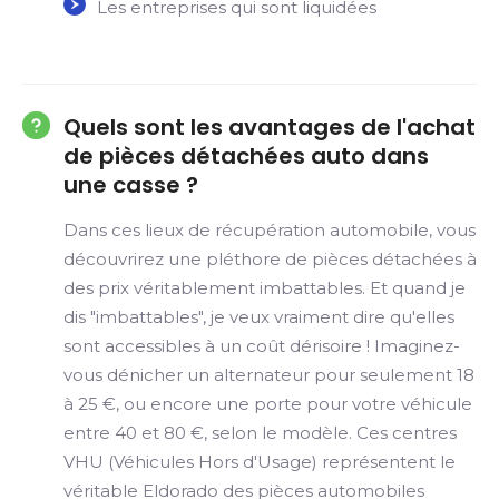
Les entreprises qui sont liquidées
Quels sont les avantages de l'achat
de pièces détachées auto dans
une casse ?
Dans ces lieux de récupération automobile, vous
découvrirez une pléthore de pièces détachées à
des prix véritablement imbattables. Et quand je
dis "imbattables", je veux vraiment dire qu'elles
sont accessibles à un coût dérisoire ! Imaginez-
vous dénicher un alternateur pour seulement 18
à 25 €, ou encore une porte pour votre véhicule
entre 40 et 80 €, selon le modèle. Ces centres
VHU (Véhicules Hors d'Usage) représentent le
véritable Eldorado des pièces automobiles