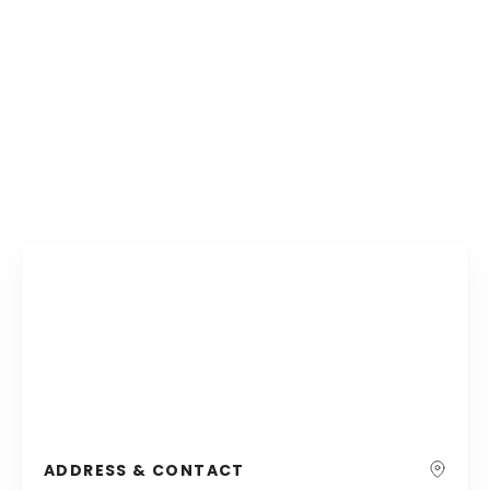
ADDRESS & CONTACT