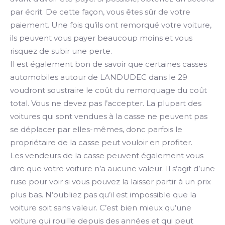
par écrit. De cette façon, vous êtes sûr de votre
paiement. Une fois qu’ils ont remorqué votre voiture,
ils peuvent vous payer beaucoup moins et vous
risquez de subir une perte.
Il est également bon de savoir que certaines casses
automobiles autour de LANDUDEC dans le 29
voudront soustraire le coût du remorquage du coût
total. Vous ne devez pas l’accepter. La plupart des
voitures qui sont vendues à la casse ne peuvent pas
se déplacer par elles-mêmes, donc parfois le
propriétaire de la casse peut vouloir en profiter.
Les vendeurs de la casse peuvent également vous
dire que votre voiture n’a aucune valeur. Il s’agit d’une
ruse pour voir si vous pouvez la laisser partir à un prix
plus bas. N’oubliez pas qu’il est impossible que la
voiture soit sans valeur. C’est bien mieux qu’une
voiture qui rouille depuis des années et qui peut