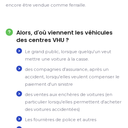
encore être vendue comme ferraille.
Alors, d'où viennent les véhicules
des centres VHU ?
Le grand public, lorsque quelqu'un veut
mettre une voiture à la casse.
des compagnies d'assurance, après un
accident, lorsqu'elles veulent compenser le
paiement d'un sinistre
des ventes aux enchères de voitures (en
particulier lorsqu'elles permettent d'acheter
des voitures accidentées)
Les fourrières de police et autres