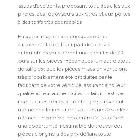
issues d'accidents, proposant tout, des ailes aux
phares, des rétroviseurs aux vitres et aux portes,
à des tarifs très abordables.
En outre, moyennant quelques euros
supplémentaires, la plupart des casses
automobiles vous offrent une garantie de 30
jours sur les pièces mécaniques. Un autre atout
de taille est que les pièces mises en vente ont
très probablement été produites par le
fabricant de votre véhicule, assurant ainsi leur
qualité et leur authenticité. En fait, il n'est pas
rare que ces pièces de rechange se révèlent
même meilleures que les pièces neuves elles-
mêmes. En somme, ces centres VHU offrent
une opportunité inestimable de trouver des
pièces d'origine à des prix défiant toute