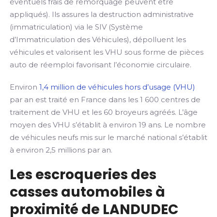
éventuels frais de remorquage peuvent être
appliqués). Ils assures la destruction administrative
(immatriculation) via le SIV (Système
d’Immatriculation des Véhicules), dépolluent les
véhicules et valorisent les VHU sous forme de pièces
auto de réemploi favorisant l’économie circulaire.
Environ
1,4 million de véhicules hors d’usage (VHU)
par an est traité en France dans les 1 600 centres de
traitement de VHU et les 60 broyeurs agréés. L’âge
moyen des VHU s’établit à environ 19 ans. Le nombre
de véhicules neufs mis sur le marché national s’établit
à environ 2,5 millions par an.
Les escroqueries des
casses automobiles à
proximité de LANDUDEC