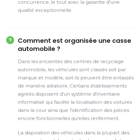
concurrence, le tout avec la garantie d'une
qualité exceptionnelle.
Comment est organisée une casse
automobile ?
Dans les enceintes des centres de recyclage
automobile, les véhicules sont classés soit par
marque et modèle, soit ils peuvent être entassés
de manière aléatoire. Certains établissements
agréés disposent d'un système d'inventaire
informatisé qui facilite la localisation des voitures
dans la cour ainsi que l'identification des pièces
encore fonctionnelles qu'elles renferment.
La disposition des véhicules dans la plupart des