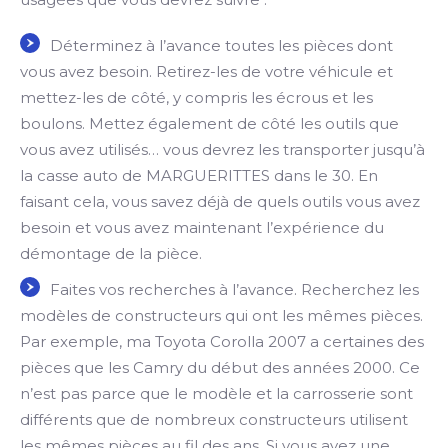
Déterminez à l’avance toutes les pièces dont
vous avez besoin. Retirez-les de votre véhicule et
mettez-les de côté, y compris les écrous et les
boulons. Mettez également de côté les outils que
vous avez utilisés… vous devrez les transporter jusqu’à
la casse auto de MARGUERITTES dans le 30. En
faisant cela, vous savez déjà de quels outils vous avez
besoin et vous avez maintenant l’expérience du
démontage de la pièce.
Faites vos recherches à l’avance. Recherchez les
modèles de constructeurs qui ont les mêmes pièces.
Par exemple, ma Toyota Corolla 2007 a certaines des
pièces que les Camry du début des années 2000. Ce
n’est pas parce que le modèle et la carrosserie sont
différents que de nombreux constructeurs utilisent
les mêmes pièces au fil des ans. Si vous avez une