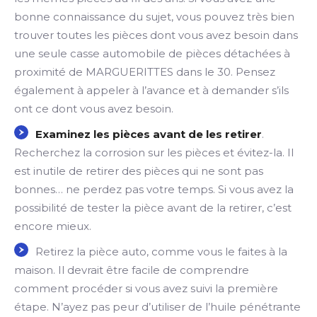
bonne connaissance du sujet, vous pouvez très bien
trouver toutes les pièces dont vous avez besoin dans
une seule casse automobile de pièces détachées à
proximité de MARGUERITTES dans le 30. Pensez
également à appeler à l’avance et à demander s’ils
ont ce dont vous avez besoin.
Examinez les pièces avant de les retirer
.
Recherchez la corrosion sur les pièces et évitez-la. Il
est inutile de retirer des pièces qui ne sont pas
bonnes… ne perdez pas votre temps. Si vous avez la
possibilité de tester la pièce avant de la retirer, c’est
encore mieux.
Retirez la pièce auto, comme vous le faites à la
maison. Il devrait être facile de comprendre
comment procéder si vous avez suivi la première
étape. N’ayez pas peur d’utiliser de l’huile pénétrante