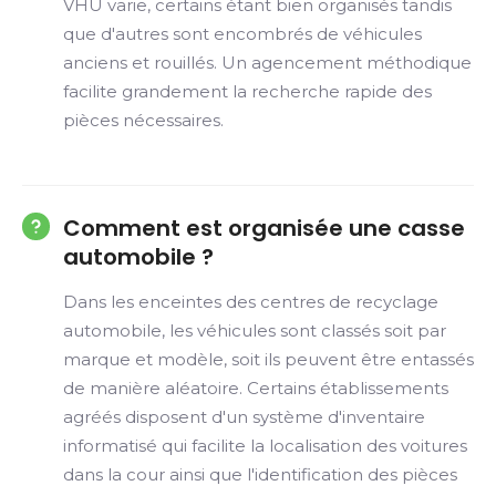
VHU varie, certains étant bien organisés tandis
que d'autres sont encombrés de véhicules
anciens et rouillés. Un agencement méthodique
facilite grandement la recherche rapide des
pièces nécessaires.
Comment est organisée une casse
automobile ?
Dans les enceintes des centres de recyclage
automobile, les véhicules sont classés soit par
marque et modèle, soit ils peuvent être entassés
de manière aléatoire. Certains établissements
agréés disposent d'un système d'inventaire
informatisé qui facilite la localisation des voitures
dans la cour ainsi que l'identification des pièces