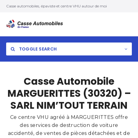
Casse automobiles, épaviste et centre VHU autour de moi
TOGGLE SEARCH
Casse Automobile
MARGUERITTES (30320) –
SARL NIM’TOUT TERRAIN
Ce centre VHU agréé à MARGUERITTES offre
des services de destruction de voiture
accidenté, de ventes de pièces détachées et de