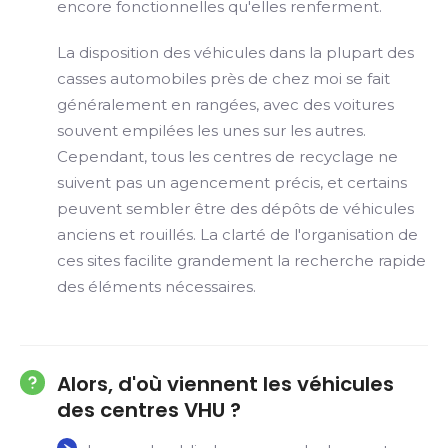
encore fonctionnelles qu'elles renferment.
La disposition des véhicules dans la plupart des
casses automobiles près de chez moi se fait
généralement en rangées, avec des voitures
souvent empilées les unes sur les autres.
Cependant, tous les centres de recyclage ne
suivent pas un agencement précis, et certains
peuvent sembler être des dépôts de véhicules
anciens et rouillés. La clarté de l'organisation de
ces sites facilite grandement la recherche rapide
des éléments nécessaires.
Alors, d'où viennent les véhicules
des centres VHU ?