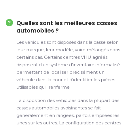
Quelles sont les meilleures casses
automobiles ?
Les véhicules sont disposés dans la casse selon
leur marque, leur modèle, voire mélangés dans
certains cas. Certains centres VHU agréés
disposent d'un système d'inventaire informatisé
permettant de localiser précisément un
véhicule dans la cour et d'identifier les pièces
utilisables qu'il renferme.
La disposition des véhicules dans la plupart des
casses automobiles avoisinantes se fait
généralement en rangées, parfois empilées les
unes sur les autres. La configuration des centres