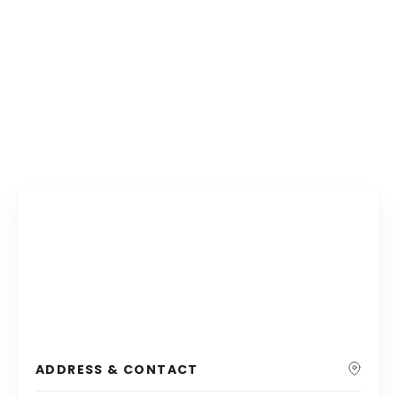
ADDRESS & CONTACT