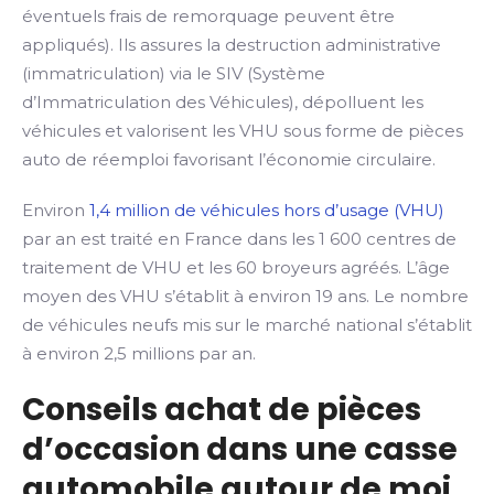
éventuels frais de remorquage peuvent être
appliqués). Ils assures la destruction administrative
(immatriculation) via le SIV (Système
d’Immatriculation des Véhicules), dépolluent les
véhicules et valorisent les VHU sous forme de pièces
auto de réemploi favorisant l’économie circulaire.
Environ
1,4 million de véhicules hors d’usage (VHU)
par an est traité en France dans les 1 600 centres de
traitement de VHU et les 60 broyeurs agréés. L’âge
moyen des VHU s’établit à environ 19 ans. Le nombre
de véhicules neufs mis sur le marché national s’établit
à environ 2,5 millions par an.
Conseils achat de pièces
d’occasion dans une casse
automobile autour de moi