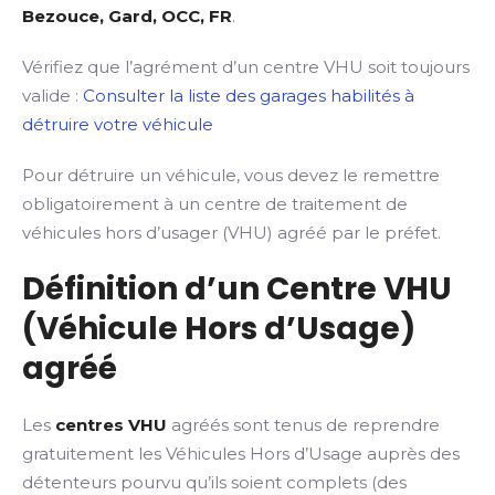
Bezouce, Gard, OCC, FR
.
Vérifiez que l’agrément d’un centre VHU soit toujours
valide :
Consulter la liste des garages habilités à
détruire votre véhicule
Pour détruire un véhicule, vous devez le remettre
obligatoirement à un centre de traitement de
véhicules hors d’usager (VHU) agréé par le préfet.
Définition d’un Centre VHU
(Véhicule Hors d’Usage)
agréé
Les
centres VHU
agréés sont tenus de reprendre
gratuitement les Véhicules Hors d’Usage auprès des
détenteurs pourvu qu’ils soient complets (des