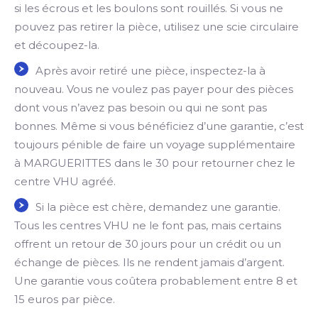
si les écrous et les boulons sont rouillés. Si vous ne
pouvez pas retirer la pièce, utilisez une scie circulaire
et découpez-la.
Après avoir retiré une pièce, inspectez-la à
nouveau. Vous ne voulez pas payer pour des pièces
dont vous n’avez pas besoin ou qui ne sont pas
bonnes. Même si vous bénéficiez d’une garantie, c’est
toujours pénible de faire un voyage supplémentaire
à MARGUERITTES dans le 30 pour retourner chez le
centre VHU agréé.
Si la pièce est chère, demandez une garantie.
Tous les centres VHU ne le font pas, mais certains
offrent un retour de 30 jours pour un crédit ou un
échange de pièces. Ils ne rendent jamais d’argent.
Une garantie vous coûtera probablement entre 8 et
15 euros par pièce.