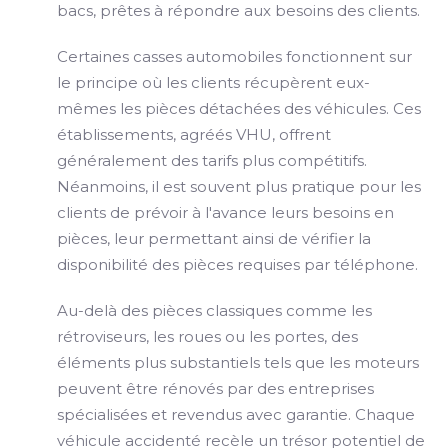
bacs, prêtes à répondre aux besoins des clients.
Certaines casses automobiles fonctionnent sur
le principe où les clients récupèrent eux-
mêmes les pièces détachées des véhicules. Ces
établissements, agréés VHU, offrent
généralement des tarifs plus compétitifs.
Néanmoins, il est souvent plus pratique pour les
clients de prévoir à l'avance leurs besoins en
pièces, leur permettant ainsi de vérifier la
disponibilité des pièces requises par téléphone.
Au-delà des pièces classiques comme les
rétroviseurs, les roues ou les portes, des
éléments plus substantiels tels que les moteurs
peuvent être rénovés par des entreprises
spécialisées et revendus avec garantie. Chaque
véhicule accidenté recèle un trésor potentiel de