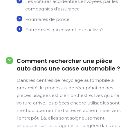
Les voitures accidentées envoyées par les
compagnies d'assurance
Fourrières de police
Entreprises qui cessent leur activité
Comment rechercher une pièce
auto dans une casse automobile ?
Dans les centres de recyclage automobile à
proximité, le processus de récupération des
pièces usagées est bien orchestré. Dès qu'une
voiture arrive, les pièces encore utilisables sont
méthodiquement extraites et acheminées vers
l'entrepôt. Là, elles sont soigneusement
disposées sur les étagères et rangées dans des