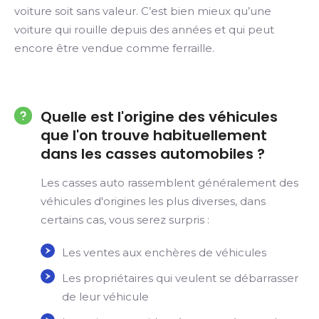
voiture soit sans valeur. C’est bien mieux qu’une
voiture qui rouille depuis des années et qui peut
encore être vendue comme ferraille.
Quelle est l'origine des véhicules
que l'on trouve habituellement
dans les casses automobiles ?
Les casses auto rassemblent généralement des
véhicules d'origines les plus diverses, dans
certains cas, vous serez surpris :
Les ventes aux enchères de véhicules
Les propriétaires qui veulent se débarrasser
de leur véhicule