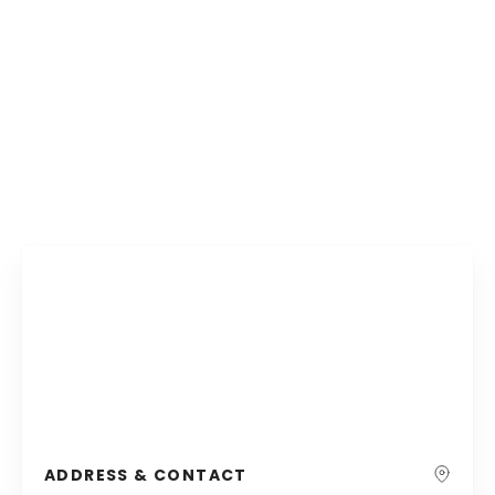
ADDRESS & CONTACT