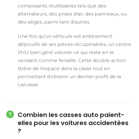
composants réutilisables tels que des
alternateurs, des prises d'air, des panneaux, ou
des sièges, parmi tant d'autres.
Une fois qu'un véhicule est entièrement
dépouillé de ses pièces récupérables, un centre
VHU bien géré valorise ce qui reste en le
vendant comme ferraille. Cette double action
libère de l'espace dans la casse tout en
permettant d'obtenir un dernier profit de la
carcasse.
Combien les casses auto paient-
elles pour les voitures accidentées
?