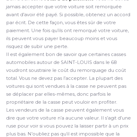
jamais accepter que votre voiture soit remorquée
avant d’avoir été payé. Si possible, obtenez un accord
par écrit. De cette façon, vous êtes sûr de votre
paiement. Une fois qu’ils ont remorqué votre voiture,
ils peuvent vous payer beaucoup moins et vous
risquez de subir une perte.
Il est également bon de savoir que certaines casses
automobiles autour de SAINT-LOUIS dans le 68
voudront soustraire le coût du remorquage du coût
total. Vous ne devez pas l’accepter. La plupart des
voitures qui sont vendues à la casse ne peuvent pas
se déplacer par elles-mêmes, donc parfois le
propriétaire de la casse peut vouloir en profiter.
Les vendeurs de la casse peuvent également vous
dire que votre voiture n’a aucune valeur. Il s’agit d’une
ruse pour voir si vous pouvez la laisser partir à un prix
plus bas. N’oubliez pas qu’il est impossible que la