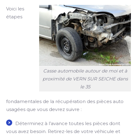
Voici les
étapes
Casse automobile autour de moi et à
proximité de VERN SUR SEICHE dans
le 35
fondamentales de la récupération des pièces auto
usagées que vous devrez suivre :
Déterminez à l’avance toutes les pièces dont
vous avez besoin. Retirez-les de votre véhicule et