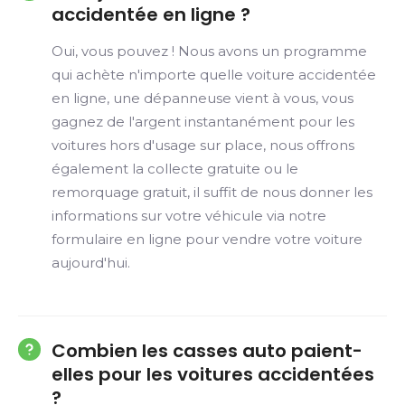
accidentée en ligne ?
Oui, vous pouvez ! Nous avons un programme
qui achète n'importe quelle voiture accidentée
en ligne, une dépanneuse vient à vous, vous
gagnez de l'argent instantanément pour les
voitures hors d'usage sur place, nous offrons
également la collecte gratuite ou le
remorquage gratuit, il suffit de nous donner les
informations sur votre véhicule via notre
formulaire en ligne pour vendre votre voiture
aujourd'hui.
Combien les casses auto paient-
elles pour les voitures accidentées
?