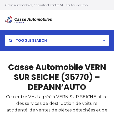
Casse automobiles, épaviste et centre VHU autour de moi
TOGGLE SEARCH
Casse Automobile VERN
SUR SEICHE (35770) –
DEPANN’AUTO
Ce centre VHU agréé à VERN SUR SEICHE offre
des services de destruction de voiture
accidenté, de ventes de pièces détachées et de