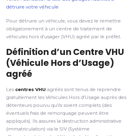
détruire votre véhicule
Pour détruire un véhicule, vous devez le remettre
obligatoirement à un centre de traitement de
véhicules hors d’usager (VHU) agréé par le préfet.
Définition d’un Centre VHU
(Véhicule Hors d’Usage)
agréé
Les
centres VHU
agréés sont tenus de reprendre
gratuitement les Véhicules Hors d’Usage auprès des
détenteurs pourvu qu’ils soient complets (des
éventuels frais de remorquage peuvent être
appliqués). Ils assures la destruction administrative
(immatriculation) via le SIV (Système