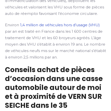
d’Immatriculation des Véhicules), dépolluent les
véhicules et valorisent les VHU sous forme de pièces
auto de réemploi favorisant l’économie circulaire.
Environ
1,4 million de véhicules hors d’usage (VHU)
par an est traité en France dans les 1 600 centres de
traitement de VHU et les 60 broyeurs agréés. L’âge
moyen des VHU s’établit à environ 19 ans. Le nombre
de véhicules neufs mis sur le marché national s’établit
à environ 2,5 millions par an.
Conseils achat de pièces
d’occasion dans une casse
automobile autour de moi
et à proximité de VERN SUR
SEICHE dans le 35