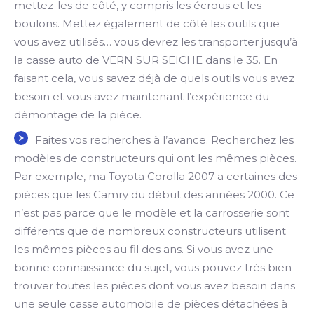
mettez-les de côté, y compris les écrous et les
boulons. Mettez également de côté les outils que
vous avez utilisés… vous devrez les transporter jusqu’à
la casse auto de VERN SUR SEICHE dans le 35. En
faisant cela, vous savez déjà de quels outils vous avez
besoin et vous avez maintenant l’expérience du
démontage de la pièce.
Faites vos recherches à l’avance. Recherchez les
modèles de constructeurs qui ont les mêmes pièces.
Par exemple, ma Toyota Corolla 2007 a certaines des
pièces que les Camry du début des années 2000. Ce
n’est pas parce que le modèle et la carrosserie sont
différents que de nombreux constructeurs utilisent
les mêmes pièces au fil des ans. Si vous avez une
bonne connaissance du sujet, vous pouvez très bien
trouver toutes les pièces dont vous avez besoin dans
une seule casse automobile de pièces détachées à