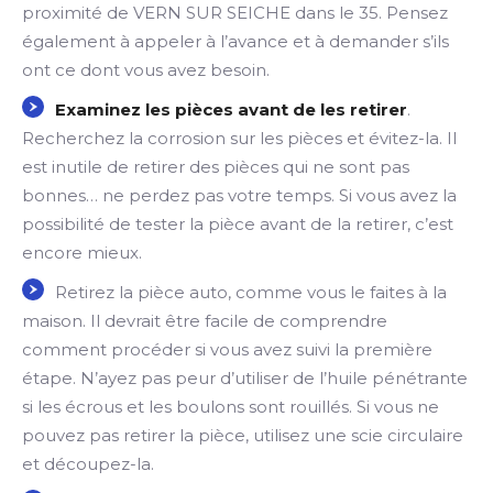
proximité de VERN SUR SEICHE dans le 35. Pensez
également à appeler à l’avance et à demander s’ils
ont ce dont vous avez besoin.
Examinez les pièces avant de les retirer
.
Recherchez la corrosion sur les pièces et évitez-la. Il
est inutile de retirer des pièces qui ne sont pas
bonnes… ne perdez pas votre temps. Si vous avez la
possibilité de tester la pièce avant de la retirer, c’est
encore mieux.
Retirez la pièce auto, comme vous le faites à la
maison. Il devrait être facile de comprendre
comment procéder si vous avez suivi la première
étape. N’ayez pas peur d’utiliser de l’huile pénétrante
si les écrous et les boulons sont rouillés. Si vous ne
pouvez pas retirer la pièce, utilisez une scie circulaire
et découpez-la.