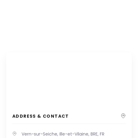
ADDRESS & CONTACT
Vern-sur-Seiche, Ille-et-Vilaine, BRE, FR