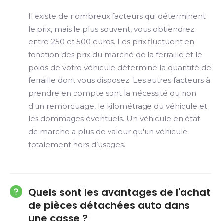
Il existe de nombreux facteurs qui déterminent
le prix, mais le plus souvent, vous obtiendrez
entre 250 et 500 euros. Les prix fluctuent en
fonction des prix du marché de la ferraille et le
poids de votre véhicule détermine la quantité de
ferraille dont vous disposez. Les autres facteurs à
prendre en compte sont la nécessité ou non
d'un remorquage, le kilométrage du véhicule et
les dommages éventuels. Un véhicule en état
de marche a plus de valeur qu'un véhicule
totalement hors d’usages.
Quels sont les avantages de l'achat
de pièces détachées auto dans
une casse ?