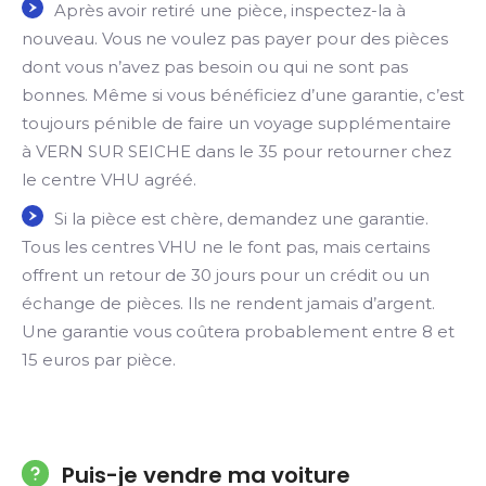
Après avoir retiré une pièce, inspectez-la à
nouveau. Vous ne voulez pas payer pour des pièces
dont vous n’avez pas besoin ou qui ne sont pas
bonnes. Même si vous bénéficiez d’une garantie, c’est
toujours pénible de faire un voyage supplémentaire
à VERN SUR SEICHE dans le 35 pour retourner chez
le centre VHU agréé.
Si la pièce est chère, demandez une garantie.
Tous les centres VHU ne le font pas, mais certains
offrent un retour de 30 jours pour un crédit ou un
échange de pièces. Ils ne rendent jamais d’argent.
Une garantie vous coûtera probablement entre 8 et
15 euros par pièce.
Puis-je vendre ma voiture