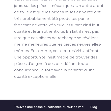
jours sur les pièces mécaniques. Un autre atout
de taille est que les pièces mises en vente ont
très probablement été produites par le
fabricant de votre véhicule, assurant ainsi leur
qualité et leur authenticité. En fait, il n'est pas
rare que ces pièces de rechange se révèlent
même meilleures que les pièces neuves elles-
mêmes. En somme, ces centres VHU offrent
une opportunité inestimable de trouver des
pièces d'origine à des prix défiant toute
concurrence, le tout avec la garantie d'une
qualité exceptionnelle.
Trouvez une casse automobile autour de moi
Blog