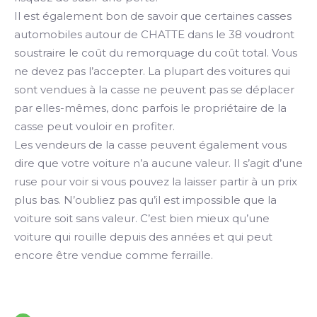
Il est également bon de savoir que certaines casses
automobiles autour de CHATTE dans le 38 voudront
soustraire le coût du remorquage du coût total. Vous
ne devez pas l’accepter. La plupart des voitures qui
sont vendues à la casse ne peuvent pas se déplacer
par elles-mêmes, donc parfois le propriétaire de la
casse peut vouloir en profiter.
Les vendeurs de la casse peuvent également vous
dire que votre voiture n’a aucune valeur. Il s’agit d’une
ruse pour voir si vous pouvez la laisser partir à un prix
plus bas. N’oubliez pas qu’il est impossible que la
voiture soit sans valeur. C’est bien mieux qu’une
voiture qui rouille depuis des années et qui peut
encore être vendue comme ferraille.