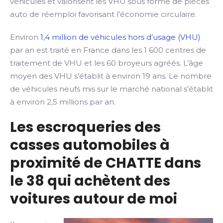
véhicules et valorisent les VHU sous forme de pièces
auto de réemploi favorisant l’économie circulaire.
Environ
1,4 million de véhicules hors d’usage (VHU)
par an est traité en France dans les 1 600 centres de
traitement de VHU et les 60 broyeurs agréés. L’âge
moyen des VHU s’établit à environ 19 ans. Le nombre
de véhicules neufs mis sur le marché national s’établit
à environ 2,5 millions par an.
Les escroqueries des
casses automobiles à
proximité de CHATTE dans
le 38 qui achètent des
voitures autour de moi