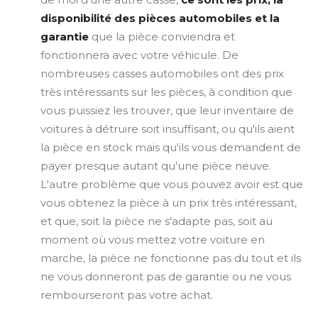
disponibilité des pièces automobiles et la
garantie
que la pièce conviendra et
fonctionnera avec votre véhicule. De
nombreuses casses automobiles ont des prix
très intéressants sur les pièces, à condition que
vous puissiez les trouver, que leur inventaire de
voitures à détruire soit insuffisant, ou qu'ils aient
la pièce en stock mais qu'ils vous demandent de
payer presque autant qu'une pièce neuve.
L'autre problème que vous pouvez avoir est que
vous obtenez la pièce à un prix très intéressant,
et que, soit la pièce ne s'adapte pas, soit au
moment où vous mettez votre voiture en
marche, la pièce ne fonctionne pas du tout et ils
ne vous donneront pas de garantie ou ne vous
rembourseront pas votre achat.