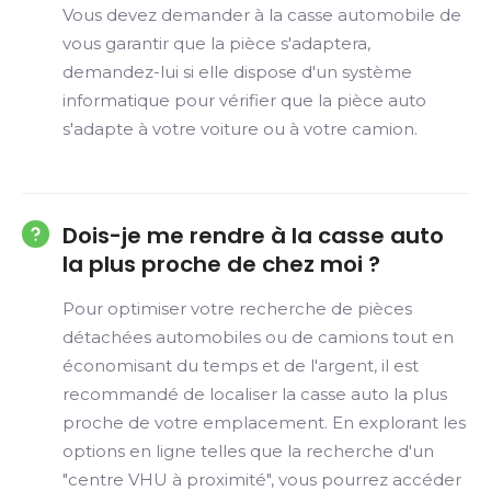
Vous devez demander à la casse automobile de
vous garantir que la pièce s'adaptera,
demandez-lui si elle dispose d'un système
informatique pour vérifier que la pièce auto
s'adapte à votre voiture ou à votre camion.
Dois-je me rendre à la casse auto
la plus proche de chez moi ?
Pour optimiser votre recherche de pièces
détachées automobiles ou de camions tout en
économisant du temps et de l'argent, il est
recommandé de localiser la casse auto la plus
proche de votre emplacement. En explorant les
options en ligne telles que la recherche d'un
"centre VHU à proximité", vous pourrez accéder