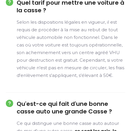
Quel tarif pour mettre une voiture à
la casse ?
Selon les dispositions légales en vigueur, il est
requis de procéder à la mise au rebut de tout
véhicule automobile non fonctionnel. Dans le
cas où votre voiture est toujours opérationnelle,
son acheminement vers un centre agréé VHU
pour destruction est gratuit. Cependant, si votre
véhicule n'est pas en mesure de circuler, les frais
d'enlèvement s'appliquent, s'élevant à 50€.
Qu'est-ce qui fait d'une bonne
casse auto une grande Casse ?
Ce qui distingue une bonne casse auto autour
de moi d'une autre casse,
ce sont les prix, la