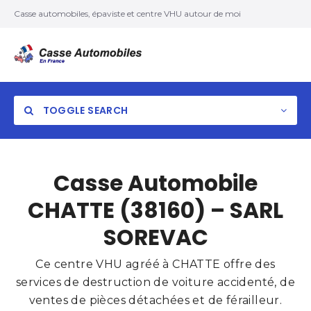
Casse automobiles, épaviste et centre VHU autour de moi
TOGGLE SEARCH
Casse Automobile
CHATTE (38160) – SARL
SOREVAC
Ce centre VHU agréé à CHATTE offre des
services de destruction de voiture accidenté, de
ventes de pièces détachées et de férailleur.