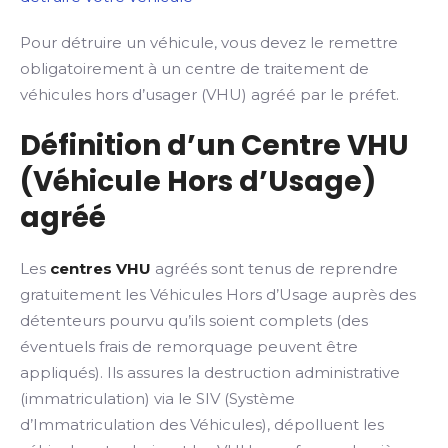
Pour détruire un véhicule, vous devez le remettre
obligatoirement à un centre de traitement de
véhicules hors d’usager (VHU) agréé par le préfet.
Définition d’un Centre VHU
(Véhicule Hors d’Usage)
agréé
Les
centres VHU
agréés sont tenus de reprendre
gratuitement les Véhicules Hors d’Usage auprès des
détenteurs pourvu qu’ils soient complets (des
éventuels frais de remorquage peuvent être
appliqués). Ils assures la destruction administrative
(immatriculation) via le SIV (Système
d’Immatriculation des Véhicules), dépolluent les