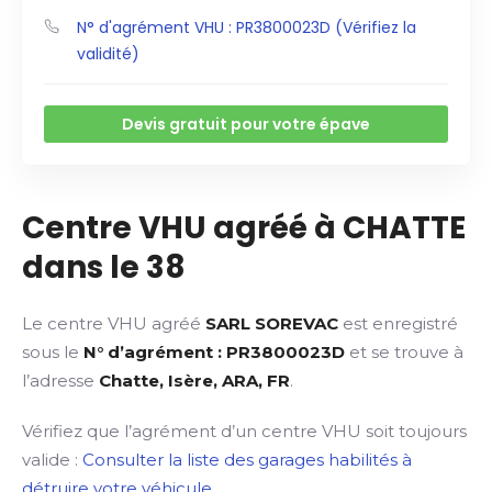
N° d'agrément VHU : PR3800023D (Vérifiez la
validité)
Devis gratuit pour votre épave
Centre VHU agréé à CHATTE
dans le 38
Le centre VHU agréé
SARL SOREVAC
est enregistré
sous le
N° d’agrément : PR3800023D
et se trouve à
l’adresse
Chatte, Isère, ARA, FR
.
Vérifiez que l’agrément d’un centre VHU soit toujours
valide :
Consulter la liste des garages habilités à
détruire votre véhicule