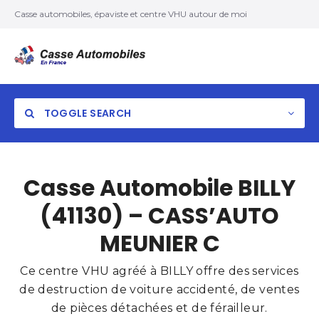
Casse automobiles, épaviste et centre VHU autour de moi
TOGGLE SEARCH
Casse Automobile BILLY
(41130) – CASS’AUTO
MEUNIER C
Ce centre VHU agréé à BILLY offre des services
de destruction de voiture accidenté, de ventes
de pièces détachées et de férailleur.