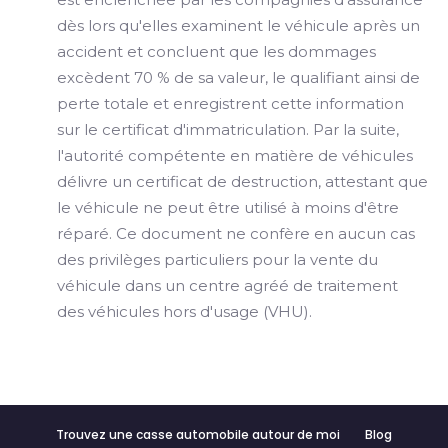
dès lors qu'elles examinent le véhicule après un
accident et concluent que les dommages
excèdent 70 % de sa valeur, le qualifiant ainsi de
perte totale et enregistrent cette information
sur le certificat d'immatriculation. Par la suite,
l'autorité compétente en matière de véhicules
délivre un certificat de destruction, attestant que
le véhicule ne peut être utilisé à moins d'être
réparé. Ce document ne confère en aucun cas
des privilèges particuliers pour la vente du
véhicule dans un centre agréé de traitement
des véhicules hors d'usage (VHU).
Trouvez une casse automobile autour de moi
Blog