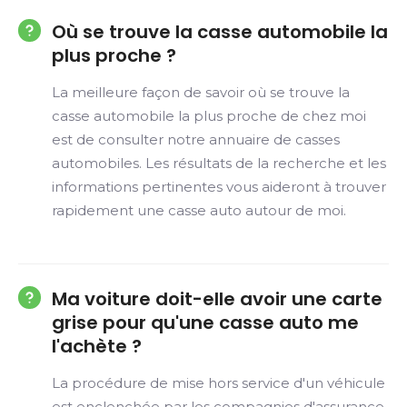
Où se trouve la casse automobile la
plus proche ?
La meilleure façon de savoir où se trouve la
casse automobile la plus proche de chez moi
est de consulter notre annuaire de casses
automobiles. Les résultats de la recherche et les
informations pertinentes vous aideront à trouver
rapidement une casse auto autour de moi.
Ma voiture doit-elle avoir une carte
grise pour qu'une casse auto me
l'achète ?
La procédure de mise hors service d'un véhicule
est enclenchée par les compagnies d'assurance