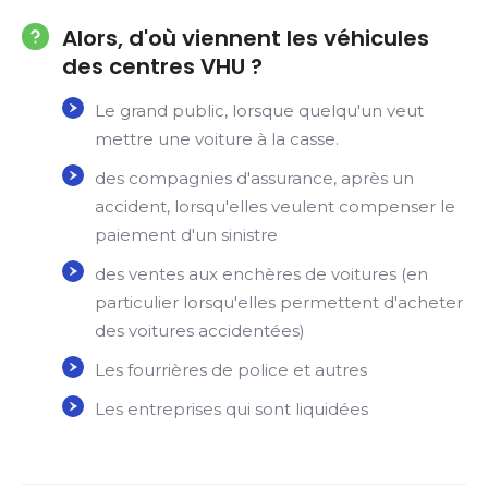
Alors, d'où viennent les véhicules
des centres VHU ?
Le grand public, lorsque quelqu'un veut
mettre une voiture à la casse.
des compagnies d'assurance, après un
accident, lorsqu'elles veulent compenser le
paiement d'un sinistre
des ventes aux enchères de voitures (en
particulier lorsqu'elles permettent d'acheter
des voitures accidentées)
Les fourrières de police et autres
Les entreprises qui sont liquidées