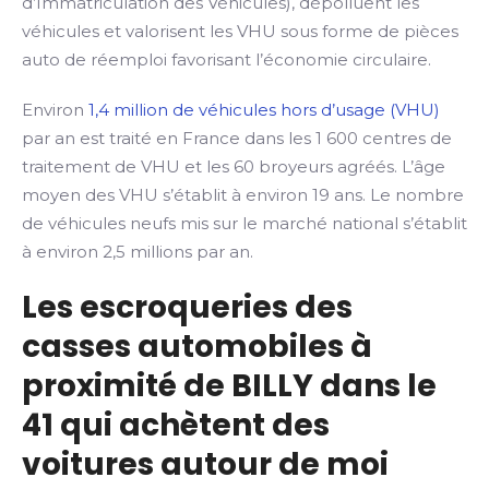
d’Immatriculation des Véhicules), dépolluent les
véhicules et valorisent les VHU sous forme de pièces
auto de réemploi favorisant l’économie circulaire.
Environ
1,4 million de véhicules hors d’usage (VHU)
par an est traité en France dans les 1 600 centres de
traitement de VHU et les 60 broyeurs agréés. L’âge
moyen des VHU s’établit à environ 19 ans. Le nombre
de véhicules neufs mis sur le marché national s’établit
à environ 2,5 millions par an.
Les escroqueries des
casses automobiles à
proximité de BILLY dans le
41 qui achètent des
voitures autour de moi