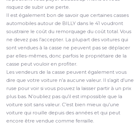
risquez de subir une perte.
Il est également bon de savoir que certaines casses
automobiles autour de BILLY dans le 41 voudront
soustraire le coût du remorquage du coût total. Vous
ne devez pas l’accepter. La plupart des voitures qui
sont vendues à la casse ne peuvent pas se déplacer
par elles-mêmes, donc parfois le propriétaire de la
casse peut vouloir en profiter.
Les vendeurs de la casse peuvent également vous
dire que votre voiture n’a aucune valeur. Il s’agit d’une
ruse pour voir si vous pouvez la laisser partir à un prix
plus bas. N’oubliez pas qu’il est impossible que la
voiture soit sans valeur. C’est bien mieux qu’une
voiture qui rouille depuis des années et qui peut
encore être vendue comme ferraille.