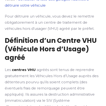
détruire votre véhicule
Pour détruire un véhicule, vous devez le remettre
obligatoirement à un centre de traitement de
véhicules hors d’usager (VHU) agréé par le préfet.
Définition d’un Centre VHU
(Véhicule Hors d’Usage)
agréé
Les
centres VHU
agréés sont tenus de reprendre
gratuitement les Véhicules Hors d’Usage auprès des
détenteurs pourvu qu’ils soient complets (des
éventuels frais de remorquage peuvent être
appliqués). Ils assures la destruction administrative
(immatriculation) via le SIV (Système