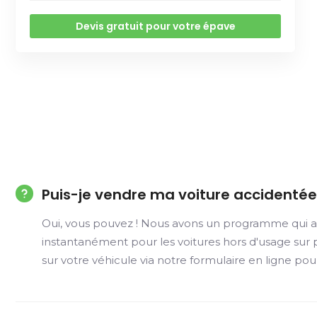
Devis gratuit pour votre épave
Puis-je vendre ma voiture accidentée 
Oui, vous pouvez ! Nous avons un programme qui ac
instantanément pour les voitures hors d'usage sur p
sur votre véhicule via notre formulaire en ligne pou