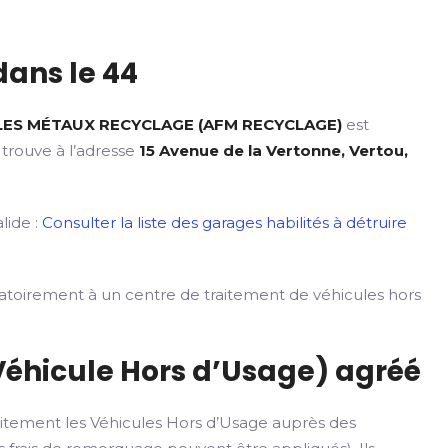
ans le 44
LES MÉTAUX RECYCLAGE (AFM RECYCLAGE)
est
 trouve à l’adresse
15 Avenue de la Vertonne, Vertou,
lide :
Consulter la liste des garages habilités à détruire
gatoirement à un centre de traitement de véhicules hors
Véhicule Hors d’Usage) agréé
itement les Véhicules Hors d’Usage auprès des