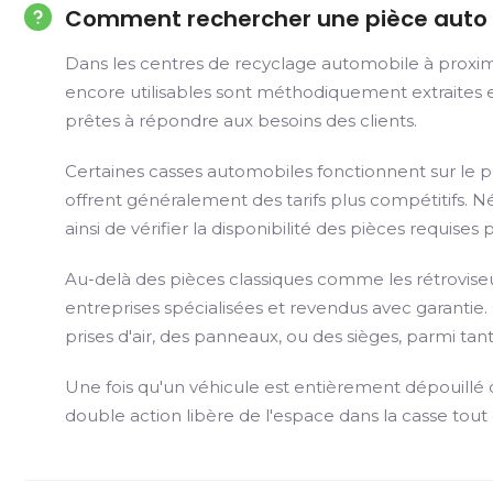
Comment rechercher une pièce auto 
Dans les centres de recyclage automobile à proximi
encore utilisables sont méthodiquement extraites e
prêtes à répondre aux besoins des clients.
Certaines casses automobiles fonctionnent sur le 
offrent généralement des tarifs plus compétitifs. Né
ainsi de vérifier la disponibilité des pièces requises
Au-delà des pièces classiques comme les rétroviseu
entreprises spécialisées et revendus avec garantie.
prises d'air, des panneaux, ou des sièges, parmi tant
Une fois qu'un véhicule est entièrement dépouillé 
double action libère de l'espace dans la casse tout