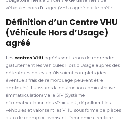
obligatoirement à un centre de traitement de
véhicules hors d’usager (VHU) agréé par le préfet.
Définition d’un Centre VHU
(Véhicule Hors d’Usage)
agréé
Les
centres VHU
agréés sont tenus de reprendre
gratuitement les Véhicules Hors d’Usage auprès des
détenteurs pourvu qu’ils soient complets (des
éventuels frais de remorquage peuvent être
appliqués). Ils assures la destruction administrative
(immatriculation) via le SIV (Système
d’Immatriculation des Véhicules), dépolluent les
véhicules et valorisent les VHU sous forme de pièces
auto de réemploi favorisant l’économie circulaire.