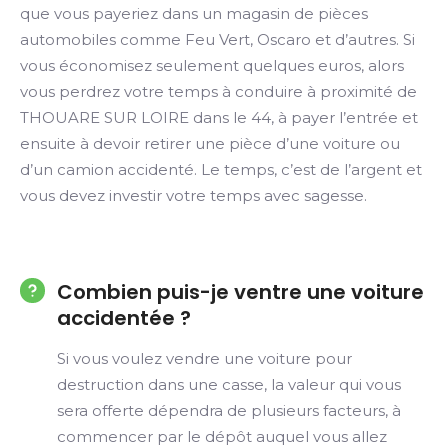
que vous payeriez dans un magasin de pièces
automobiles comme Feu Vert, Oscaro et d’autres. Si
vous économisez seulement quelques euros, alors
vous perdrez votre temps à conduire à proximité de
THOUARE SUR LOIRE dans le 44, à payer l’entrée et
ensuite à devoir retirer une pièce d’une voiture ou
d’un camion accidenté. Le temps, c’est de l’argent et
vous devez investir votre temps avec sagesse.
Combien puis-je ventre une voiture
accidentée ?
Si vous voulez vendre une voiture pour
destruction dans une casse, la valeur qui vous
sera offerte dépendra de plusieurs facteurs, à
commencer par le dépôt auquel vous allez