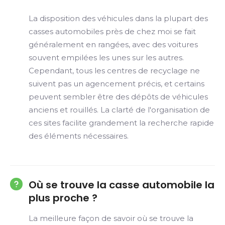
La disposition des véhicules dans la plupart des
casses automobiles près de chez moi se fait
généralement en rangées, avec des voitures
souvent empilées les unes sur les autres.
Cependant, tous les centres de recyclage ne
suivent pas un agencement précis, et certains
peuvent sembler être des dépôts de véhicules
anciens et rouillés. La clarté de l'organisation de
ces sites facilite grandement la recherche rapide
des éléments nécessaires.
Où se trouve la casse automobile la
plus proche ?
La meilleure façon de savoir où se trouve la