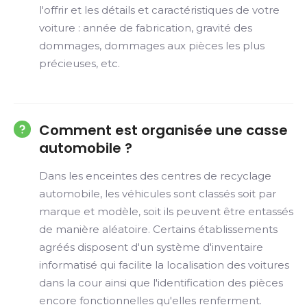
l'offrir et les détails et caractéristiques de votre
voiture : année de fabrication, gravité des
dommages, dommages aux pièces les plus
précieuses, etc.
Comment est organisée une casse
automobile ?
Dans les enceintes des centres de recyclage
automobile, les véhicules sont classés soit par
marque et modèle, soit ils peuvent être entassés
de manière aléatoire. Certains établissements
agréés disposent d'un système d'inventaire
informatisé qui facilite la localisation des voitures
dans la cour ainsi que l'identification des pièces
encore fonctionnelles qu'elles renferment.