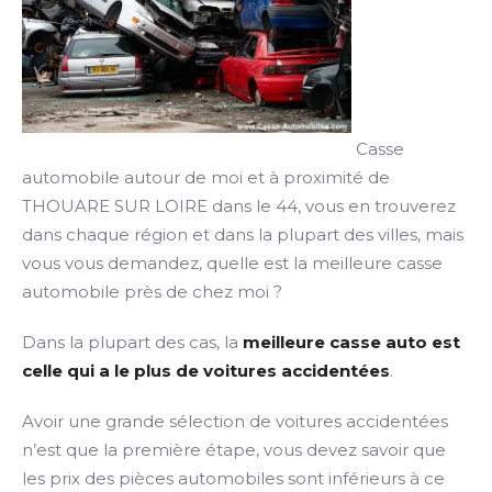
Casse
automobile autour de moi et à proximité de
THOUARE SUR LOIRE dans le 44, vous en trouverez
dans chaque région et dans la plupart des villes, mais
vous vous demandez, quelle est la meilleure casse
automobile près de chez moi ?
Dans la plupart des cas, la
meilleure casse auto est
celle qui a le plus de voitures accidentées
.
Avoir une grande sélection de voitures accidentées
n’est que la première étape, vous devez savoir que
les prix des pièces automobiles sont inférieurs à ce