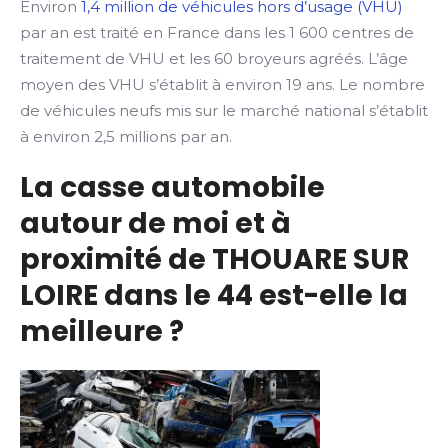
Environ
1,4 million de véhicules hors d’usage (VHU)
par an est traité en France dans les 1 600 centres de
traitement de VHU et les 60 broyeurs agréés. L’âge
moyen des VHU s’établit à environ 19 ans. Le nombre
de véhicules neufs mis sur le marché national s’établit
à environ 2,5 millions par an.
La casse automobile
autour de moi et à
proximité de THOUARE SUR
LOIRE dans le 44 est-elle la
meilleure ?