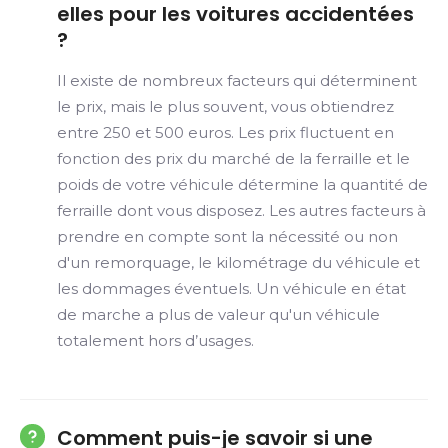
elles pour les voitures accidentées
?
Il existe de nombreux facteurs qui déterminent
le prix, mais le plus souvent, vous obtiendrez
entre 250 et 500 euros. Les prix fluctuent en
fonction des prix du marché de la ferraille et le
poids de votre véhicule détermine la quantité de
ferraille dont vous disposez. Les autres facteurs à
prendre en compte sont la nécessité ou non
d'un remorquage, le kilométrage du véhicule et
les dommages éventuels. Un véhicule en état
de marche a plus de valeur qu'un véhicule
totalement hors d’usages.
Comment puis-je savoir si une