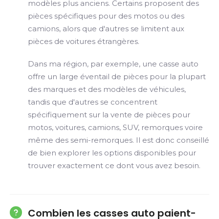
modèles plus anciens. Certains proposent des
pièces spécifiques pour des motos ou des
camions, alors que d'autres se limitent aux
pièces de voitures étrangères.
Dans ma région, par exemple, une casse auto
offre un large éventail de pièces pour la plupart
des marques et des modèles de véhicules,
tandis que d'autres se concentrent
spécifiquement sur la vente de pièces pour
motos, voitures, camions, SUV, remorques voire
même des semi-remorques. Il est donc conseillé
de bien explorer les options disponibles pour
trouver exactement ce dont vous avez besoin.
Combien les casses auto paient-