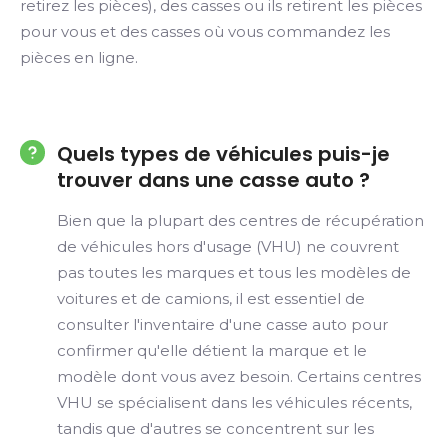
retirez les pièces), des casses ou ils retirent les pièces
pour vous et des casses où vous commandez les
pièces en ligne.
Quels types de véhicules puis-je
trouver dans une casse auto ?
Bien que la plupart des centres de récupération
de véhicules hors d'usage (VHU) ne couvrent
pas toutes les marques et tous les modèles de
voitures et de camions, il est essentiel de
consulter l'inventaire d'une casse auto pour
confirmer qu'elle détient la marque et le
modèle dont vous avez besoin. Certains centres
VHU se spécialisent dans les véhicules récents,
tandis que d'autres se concentrent sur les