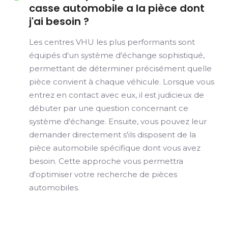
casse automobile a la pièce dont
j'ai besoin ?
Les centres VHU les plus performants sont
équipés d'un système d'échange sophistiqué,
permettant de déterminer précisément quelle
pièce convient à chaque véhicule. Lorsque vous
entrez en contact avec eux, il est judicieux de
débuter par une question concernant ce
système d'échange. Ensuite, vous pouvez leur
demander directement s'ils disposent de la
pièce automobile spécifique dont vous avez
besoin. Cette approche vous permettra
d'optimiser votre recherche de pièces
automobiles.