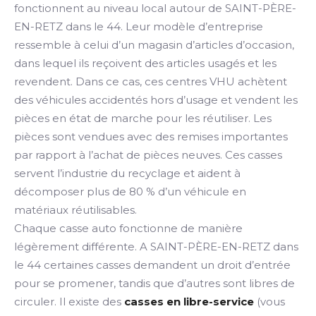
fonctionnent au niveau local autour de SAINT-PÈRE-
EN-RETZ dans le 44. Leur modèle d’entreprise
ressemble à celui d’un magasin d’articles d’occasion,
dans lequel ils reçoivent des articles usagés et les
revendent. Dans ce cas, ces centres VHU achètent
des véhicules accidentés hors d’usage et vendent les
pièces en état de marche pour les réutiliser. Les
pièces sont vendues avec des remises importantes
par rapport à l’achat de pièces neuves. Ces casses
servent l’industrie du recyclage et aident à
décomposer plus de 80 % d’un véhicule en
matériaux réutilisables.
Chaque casse auto fonctionne de manière
légèrement différente. A SAINT-PÈRE-EN-RETZ dans
le 44 certaines casses demandent un droit d’entrée
pour se promener, tandis que d’autres sont libres de
circuler. Il existe des
casses en libre-service
(vous