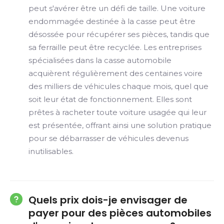
peut s'avérer être un défi de taille. Une voiture
endommagée destinée à la casse peut être
désossée pour récupérer ses pièces, tandis que
sa ferraille peut être recyclée. Les entreprises
spécialisées dans la casse automobile
acquièrent régulièrement des centaines voire
des milliers de véhicules chaque mois, quel que
soit leur état de fonctionnement. Elles sont
prêtes à racheter toute voiture usagée qui leur
est présentée, offrant ainsi une solution pratique
pour se débarrasser de véhicules devenus
inutilisables.
Quels prix dois-je envisager de
payer pour des pièces automobiles