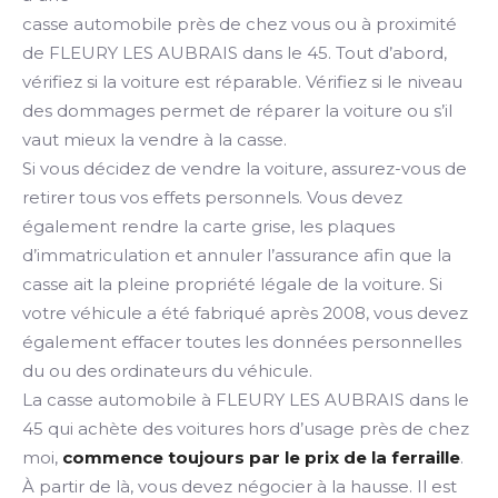
casse automobile près de chez vous ou à proximité
de FLEURY LES AUBRAIS dans le 45. Tout d’abord,
vérifiez si la voiture est réparable. Vérifiez si le niveau
des dommages permet de réparer la voiture ou s’il
vaut mieux la vendre à la casse.
Si vous décidez de vendre la voiture, assurez-vous de
retirer tous vos effets personnels. Vous devez
également rendre la carte grise, les plaques
d’immatriculation et annuler l’assurance afin que la
casse ait la pleine propriété légale de la voiture. Si
votre véhicule a été fabriqué après 2008, vous devez
également effacer toutes les données personnelles
du ou des ordinateurs du véhicule.
La casse automobile à FLEURY LES AUBRAIS dans le
45 qui achète des voitures hors d’usage près de chez
moi,
commence toujours par le prix de la ferraille
.
À partir de là, vous devez négocier à la hausse. Il est