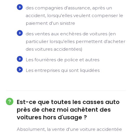
des compagnies d'assurance, après un
accident, lorsqu'elles veulent compenser le
paiement d'un sinistre
des ventes aux enchères de voitures (en
particulier lorsqu'elles permettent d'acheter
des voitures accidentées)
Les fourrières de police et autres
Les entreprises qui sont liquidées
Est-ce que toutes les casses auto
près de chez moi achètent des
voitures hors d'usage ?
Absolument, la vente d'une voiture accidentée