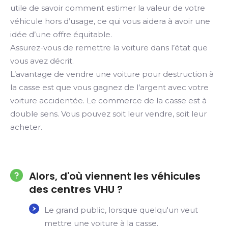
utile de savoir comment estimer la valeur de votre
véhicule hors d’usage, ce qui vous aidera à avoir une
idée d’une offre équitable.
Assurez-vous de remettre la voiture dans l’état que
vous avez décrit.
L’avantage de vendre une voiture pour destruction à
la casse est que vous gagnez de l’argent avec votre
voiture accidentée. Le commerce de la casse est à
double sens. Vous pouvez soit leur vendre, soit leur
acheter.
Alors, d'où viennent les véhicules
des centres VHU ?
Le grand public, lorsque quelqu'un veut
mettre une voiture à la casse.