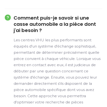
Comment puis-je savoir si une
casse automobile a la pièce dont
j'ai besoin ?
Les centres VHU les plus performants sont
équipés d'un système d'échange sophistiqué,
permettant de déterminer précisément quelle
pièce convient à chaque véhicule. Lorsque vous
entrez en contact avec eux, il est judicieux de
débuter par une question concernant ce
système d'échange. Ensuite, vous pouvez leur
demander directement s'ils disposent de la
pièce automobile spécifique dont vous avez
besoin. Cette approche vous permettra
d'optimiser votre recherche de pièces