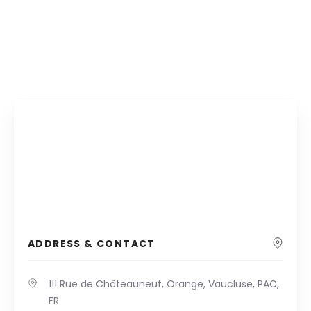
ADDRESS & CONTACT
111 Rue de Châteauneuf, Orange, Vaucluse, PAC,
FR