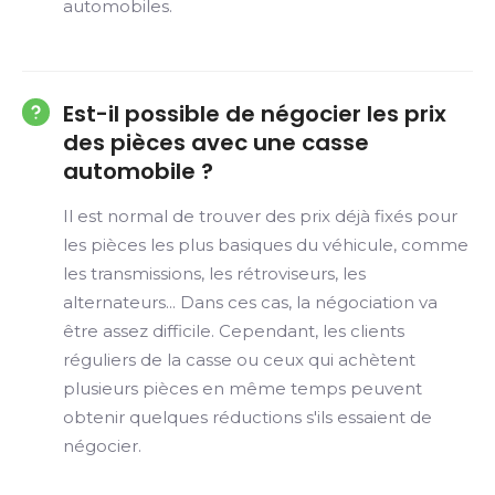
automobiles.
Est-il possible de négocier les prix
des pièces avec une casse
automobile ?
Il est normal de trouver des prix déjà fixés pour
les pièces les plus basiques du véhicule, comme
les transmissions, les rétroviseurs, les
alternateurs... Dans ces cas, la négociation va
être assez difficile. Cependant, les clients
réguliers de la casse ou ceux qui achètent
plusieurs pièces en même temps peuvent
obtenir quelques réductions s'ils essaient de
négocier.