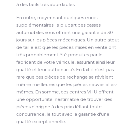
à des tarifs très abordables.
En outre, moyennant quelques euros
supplémentaires, la plupart des casses
automobiles vous offrent une garantie de 30
jours sur les pièces mécaniques. Un autre atout
de taille est que les pièces mises en vente ont
très probablement été produites par le
fabricant de votre véhicule, assurant ainsi leur
qualité et leur authenticité. En fait, il n'est pas
rare que ces pièces de rechange se révèlent
même meilleures que les pièces neuves elles-
mêmes. En somme, ces centres VHU offrent
une opportunité inestimable de trouver des
pièces d'origine à des prix défiant toute
concurrence, le tout avec la garantie d'une
qualité exceptionnelle.