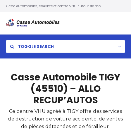
Casse automobiles, épaviste et centre VHU autour de moi
TOGGLE SEARCH
Casse Automobile TIGY
(45510) – ALLO
RECUP’AUTOS
Ce centre VHU agréé à TIGY offre des services
de destruction de voiture accidenté, de ventes
de pièces détachées et de férailleur.