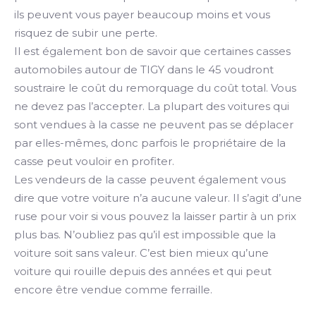
ils peuvent vous payer beaucoup moins et vous
risquez de subir une perte.
Il est également bon de savoir que certaines casses
automobiles autour de TIGY dans le 45 voudront
soustraire le coût du remorquage du coût total. Vous
ne devez pas l’accepter. La plupart des voitures qui
sont vendues à la casse ne peuvent pas se déplacer
par elles-mêmes, donc parfois le propriétaire de la
casse peut vouloir en profiter.
Les vendeurs de la casse peuvent également vous
dire que votre voiture n’a aucune valeur. Il s’agit d’une
ruse pour voir si vous pouvez la laisser partir à un prix
plus bas. N’oubliez pas qu’il est impossible que la
voiture soit sans valeur. C’est bien mieux qu’une
voiture qui rouille depuis des années et qui peut
encore être vendue comme ferraille.