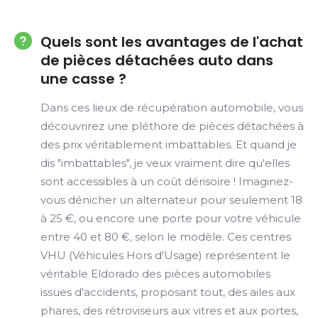
Quels sont les avantages de l'achat
de pièces détachées auto dans
une casse ?
Dans ces lieux de récupération automobile, vous
découvrirez une pléthore de pièces détachées à
des prix véritablement imbattables. Et quand je
dis "imbattables", je veux vraiment dire qu'elles
sont accessibles à un coût dérisoire ! Imaginez-
vous dénicher un alternateur pour seulement 18
à 25 €, ou encore une porte pour votre véhicule
entre 40 et 80 €, selon le modèle. Ces centres
VHU (Véhicules Hors d'Usage) représentent le
véritable Eldorado des pièces automobiles
issues d'accidents, proposant tout, des ailes aux
phares, des rétroviseurs aux vitres et aux portes,