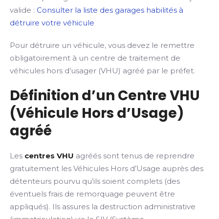
valide :
Consulter la liste des garages habilités à
détruire votre véhicule
Pour détruire un véhicule, vous devez le remettre
obligatoirement à un centre de traitement de
véhicules hors d’usager (VHU) agréé par le préfet.
Définition d’un Centre VHU
(Véhicule Hors d’Usage)
agréé
Les
centres VHU
agréés sont tenus de reprendre
gratuitement les Véhicules Hors d’Usage auprès des
détenteurs pourvu qu’ils soient complets (des
éventuels frais de remorquage peuvent être
appliqués). Ils assures la destruction administrative