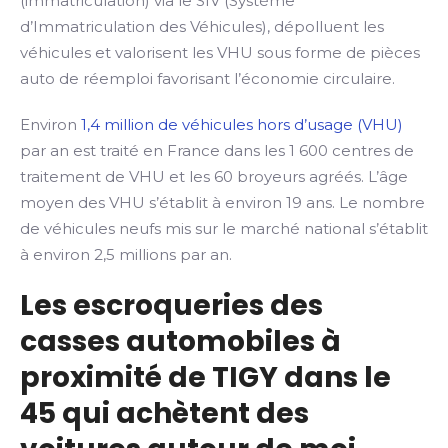
(immatriculation) via le SIV (Système
d’Immatriculation des Véhicules), dépolluent les
véhicules et valorisent les VHU sous forme de pièces
auto de réemploi favorisant l’économie circulaire.
Environ
1,4 million de véhicules hors d’usage (VHU)
par an est traité en France dans les 1 600 centres de
traitement de VHU et les 60 broyeurs agréés. L’âge
moyen des VHU s’établit à environ 19 ans. Le nombre
de véhicules neufs mis sur le marché national s’établit
à environ 2,5 millions par an.
Les escroqueries des
casses automobiles à
proximité de TIGY dans le
45 qui achètent des