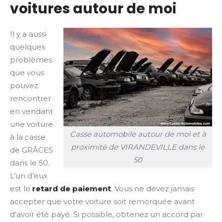
voitures autour de moi
Il y a aussi
quelques
problèmes
que vous
pouvez
rencontrer
en vendant
une voiture
Casse automobile autour de moi et à
à la casse
proximité de VIRANDEVILLE dans le
de GRÂCES
50
dans le 50.
L’un d’eux
est le
retard de paiement
. Vous ne devez jamais
accepter que votre voiture soit remorquée avant
d’avoir été payé. Si possible, obtenez un accord par