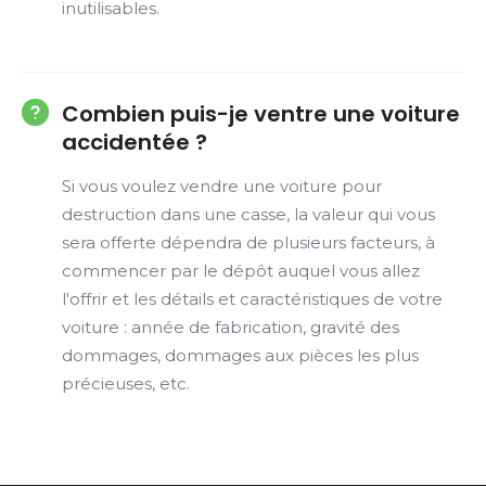
inutilisables.
Combien puis-je ventre une voiture
accidentée ?
Si vous voulez vendre une voiture pour
destruction dans une casse, la valeur qui vous
sera offerte dépendra de plusieurs facteurs, à
commencer par le dépôt auquel vous allez
l'offrir et les détails et caractéristiques de votre
voiture : année de fabrication, gravité des
dommages, dommages aux pièces les plus
précieuses, etc.