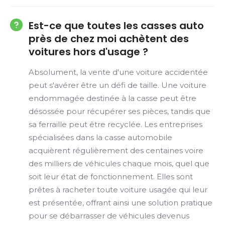
Est-ce que toutes les casses auto
près de chez moi achètent des
voitures hors d'usage ?
Absolument, la vente d'une voiture accidentée
peut s'avérer être un défi de taille. Une voiture
endommagée destinée à la casse peut être
désossée pour récupérer ses pièces, tandis que
sa ferraille peut être recyclée. Les entreprises
spécialisées dans la casse automobile
acquièrent régulièrement des centaines voire
des milliers de véhicules chaque mois, quel que
soit leur état de fonctionnement. Elles sont
prêtes à racheter toute voiture usagée qui leur
est présentée, offrant ainsi une solution pratique
pour se débarrasser de véhicules devenus