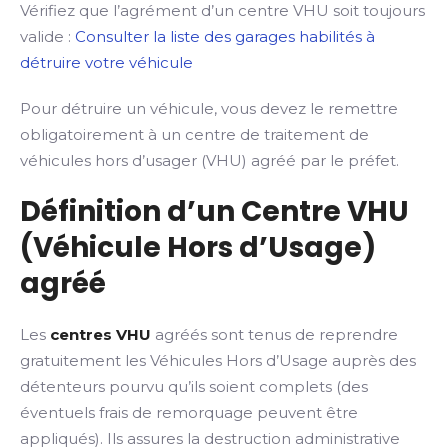
Vérifiez que l’agrément d’un centre VHU soit toujours
valide :
Consulter la liste des garages habilités à
détruire votre véhicule
Pour détruire un véhicule, vous devez le remettre
obligatoirement à un centre de traitement de
véhicules hors d’usager (VHU) agréé par le préfet.
Définition d’un Centre VHU
(Véhicule Hors d’Usage)
agréé
Les
centres VHU
agréés sont tenus de reprendre
gratuitement les Véhicules Hors d’Usage auprès des
détenteurs pourvu qu’ils soient complets (des
éventuels frais de remorquage peuvent être
appliqués). Ils assures la destruction administrative