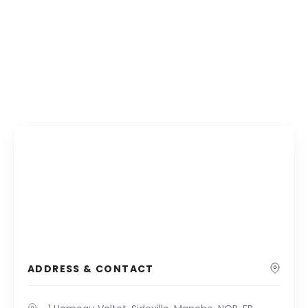
ADDRESS & CONTACT