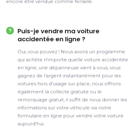
encore être vendue comme ferraille.
Puis-je vendre ma voiture
accidentée en ligne ?
Oui, vous pouvez ! Nous avons un programme
qui achète n'importe quelle voiture accidentée
en ligne, une dépanneuse vient à vous, vous
gagnez de l'argent instantanément pour les
voitures hors d'usage sur place, nous offrons
également la collecte gratuite ou le
remorquage gratuit, il suffit de nous donner les
informations sur votre véhicule via notre
formulaire en ligne pour vendre votre voiture
aujourd'hui.