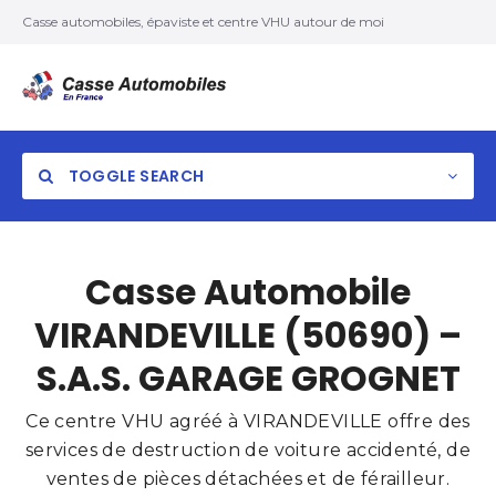
Casse automobiles, épaviste et centre VHU autour de moi
TOGGLE SEARCH
Casse Automobile
VIRANDEVILLE (50690) –
S.A.S. GARAGE GROGNET
Ce centre VHU agréé à VIRANDEVILLE offre des
services de destruction de voiture accidenté, de
ventes de pièces détachées et de férailleur.