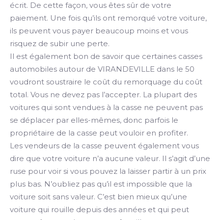
écrit. De cette façon, vous êtes sûr de votre
paiement. Une fois qu’ils ont remorqué votre voiture,
ils peuvent vous payer beaucoup moins et vous
risquez de subir une perte.
Il est également bon de savoir que certaines casses
automobiles autour de VIRANDEVILLE dans le 50
voudront soustraire le coût du remorquage du coût
total. Vous ne devez pas l’accepter. La plupart des
voitures qui sont vendues à la casse ne peuvent pas
se déplacer par elles-mêmes, donc parfois le
propriétaire de la casse peut vouloir en profiter.
Les vendeurs de la casse peuvent également vous
dire que votre voiture n’a aucune valeur. Il s’agit d’une
ruse pour voir si vous pouvez la laisser partir à un prix
plus bas. N’oubliez pas qu’il est impossible que la
voiture soit sans valeur. C’est bien mieux qu’une
voiture qui rouille depuis des années et qui peut