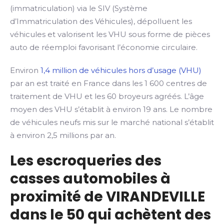
(immatriculation) via le SIV (Système
d’Immatriculation des Véhicules), dépolluent les
véhicules et valorisent les VHU sous forme de pièces
auto de réemploi favorisant l’économie circulaire.
Environ
1,4 million de véhicules hors d’usage (VHU)
par an est traité en France dans les 1 600 centres de
traitement de VHU et les 60 broyeurs agréés. L’âge
moyen des VHU s’établit à environ 19 ans. Le nombre
de véhicules neufs mis sur le marché national s’établit
à environ 2,5 millions par an.
Les escroqueries des
casses automobiles à
proximité de VIRANDEVILLE
dans le 50 qui achètent des