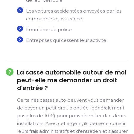
de leur véhicule
Les voitures accidentées envoyées par les
compagnies d'assurance
Fourrières de police
Entreprises qui cessent leur activité
La casse automobile autour de moi
peut-elle me demander un droit
d'entrée ?
Certaines casses auto peuvent vous demander
de payer un petit droit d'entrée (généralement
pas plus de 10 €) pour pouvoir entrer dans leurs
installations. Avec cet argent, ils peuvent couvrir
leurs frais administratifs et d'entretien et s'assurer