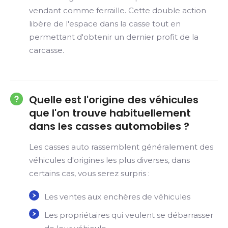
vendant comme ferraille. Cette double action
libère de l'espace dans la casse tout en
permettant d'obtenir un dernier profit de la
carcasse.
Quelle est l'origine des véhicules
que l'on trouve habituellement
dans les casses automobiles ?
Les casses auto rassemblent généralement des
véhicules d'origines les plus diverses, dans
certains cas, vous serez surpris :
Les ventes aux enchères de véhicules
Les propriétaires qui veulent se débarrasser