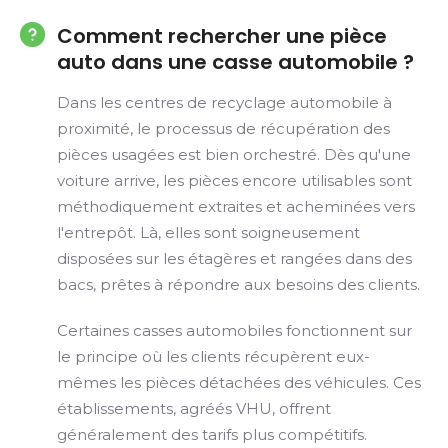
Comment rechercher une pièce
auto dans une casse automobile ?
Dans les centres de recyclage automobile à
proximité, le processus de récupération des
pièces usagées est bien orchestré. Dès qu'une
voiture arrive, les pièces encore utilisables sont
méthodiquement extraites et acheminées vers
l'entrepôt. Là, elles sont soigneusement
disposées sur les étagères et rangées dans des
bacs, prêtes à répondre aux besoins des clients.
Certaines casses automobiles fonctionnent sur
le principe où les clients récupèrent eux-
mêmes les pièces détachées des véhicules. Ces
établissements, agréés VHU, offrent
généralement des tarifs plus compétitifs.