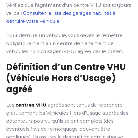
Vérifiez que l’agrément d’un centre VHU soit toujours
valide :
Consulter la liste des garages habilités à
détruire votre véhicule
Pour détruire un véhicule, vous devez le remettre
obligatoirement à un centre de traitement de
véhicules hors d’usager (VHU) agréé par le préfet.
Définition d’un Centre VHU
(Véhicule Hors d’Usage)
agréé
Les
centres VHU
agréés sont tenus de reprendre
gratuitement les Véhicules Hors d’Usage auprès des
détenteurs pourvu qu’ils soient complets (des
éventuels frais de remorquage peuvent être
appliqués). Ils assures la destruction administrative