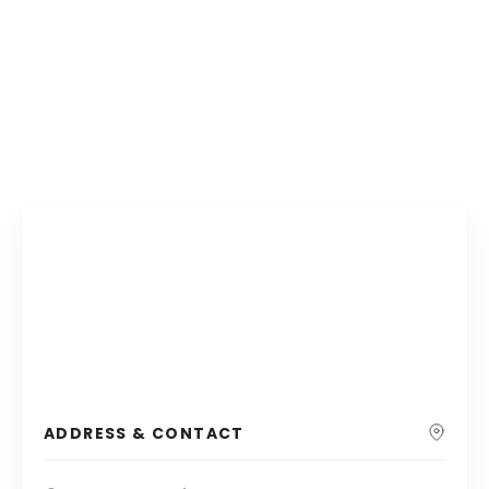
ADDRESS & CONTACT