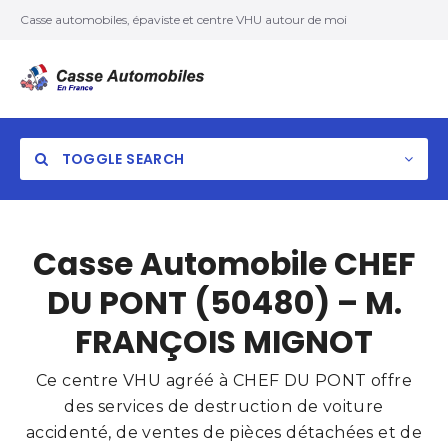
Casse automobiles, épaviste et centre VHU autour de moi
TOGGLE SEARCH
Casse Automobile CHEF
DU PONT (50480) – M.
FRANÇOIS MIGNOT
Ce centre VHU agréé à CHEF DU PONT offre
des services de destruction de voiture
accidenté, de ventes de pièces détachées et de