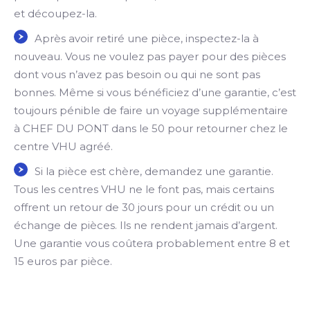
et découpez-la.
Après avoir retiré une pièce, inspectez-la à
nouveau. Vous ne voulez pas payer pour des pièces
dont vous n’avez pas besoin ou qui ne sont pas
bonnes. Même si vous bénéficiez d’une garantie, c’est
toujours pénible de faire un voyage supplémentaire
à CHEF DU PONT dans le 50 pour retourner chez le
centre VHU agréé.
Si la pièce est chère, demandez une garantie.
Tous les centres VHU ne le font pas, mais certains
offrent un retour de 30 jours pour un crédit ou un
échange de pièces. Ils ne rendent jamais d’argent.
Une garantie vous coûtera probablement entre 8 et
15 euros par pièce.