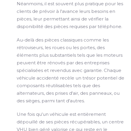
Néanmoins, il est souvent plus pratique pour les
clients de prévoir à l'avance leurs besoins en
pièces, leur permettant ainsi de vérifier la
disponibilité des pièces requises par téléphone.
Au-delà des pièces classiques comme les
rétroviseurs, les roues ou les portes, des
éléments plus substantiels tels que les moteurs
peuvent être rénovés par des entreprises
spécialisées et revendus avec garantie. Chaque
véhicule accidenté recèle un trésor potentiel de
composants réutilisables tels que des
alternateurs, des prises d'air, des panneaux, ou
des sièges, parmi tant d'autres.
Une fois qu'un véhicule est entièrement
dépouillé de ses pièces récupérables, un centre
VHU bien géré valorise ce qui reste en le