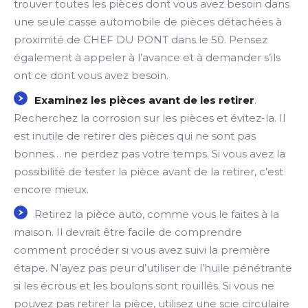
trouver toutes les pièces dont vous avez besoin dans
une seule casse automobile de pièces détachées à
proximité de CHEF DU PONT dans le 50. Pensez
également à appeler à l’avance et à demander s’ils
ont ce dont vous avez besoin.
Examinez les pièces avant de les retirer
.
Recherchez la corrosion sur les pièces et évitez-la. Il
est inutile de retirer des pièces qui ne sont pas
bonnes… ne perdez pas votre temps. Si vous avez la
possibilité de tester la pièce avant de la retirer, c’est
encore mieux.
Retirez la pièce auto, comme vous le faites à la
maison. Il devrait être facile de comprendre
comment procéder si vous avez suivi la première
étape. N’ayez pas peur d’utiliser de l’huile pénétrante
si les écrous et les boulons sont rouillés. Si vous ne
pouvez pas retirer la pièce, utilisez une scie circulaire