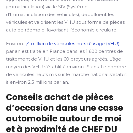
(immatriculation) via le SIV (Système
d’Immatriculation des Véhicules), dépolluent les
véhicules et valorisent les VHU sous forme de pièces
auto de réemploi favorisant l’économie circulaire.
Environ
1,4 million de véhicules hors d’usage (VHU)
par an est traité en France dans les 1 600 centres de
traitement de VHU et les 60 broyeurs agréés. L’âge
moyen des VHU s’établit à environ 19 ans. Le nombre
de véhicules neufs mis sur le marché national s’établit
à environ 2,5 millions par an.
Conseils achat de pièces
d’occasion dans une casse
automobile autour de moi
et à proximité de CHEF DU