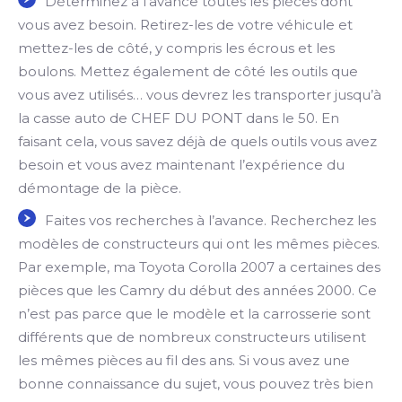
Déterminez à l’avance toutes les pièces dont
vous avez besoin. Retirez-les de votre véhicule et
mettez-les de côté, y compris les écrous et les
boulons. Mettez également de côté les outils que
vous avez utilisés… vous devrez les transporter jusqu’à
la casse auto de CHEF DU PONT dans le 50. En
faisant cela, vous savez déjà de quels outils vous avez
besoin et vous avez maintenant l’expérience du
démontage de la pièce.
Faites vos recherches à l’avance. Recherchez les
modèles de constructeurs qui ont les mêmes pièces.
Par exemple, ma Toyota Corolla 2007 a certaines des
pièces que les Camry du début des années 2000. Ce
n’est pas parce que le modèle et la carrosserie sont
différents que de nombreux constructeurs utilisent
les mêmes pièces au fil des ans. Si vous avez une
bonne connaissance du sujet, vous pouvez très bien