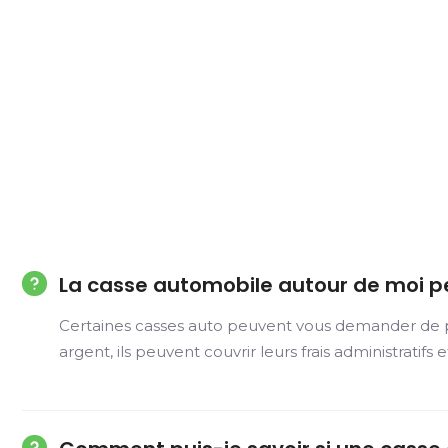
La casse automobile autour de moi p
Certaines casses auto peuvent vous demander de pay
argent, ils peuvent couvrir leurs frais administratifs 