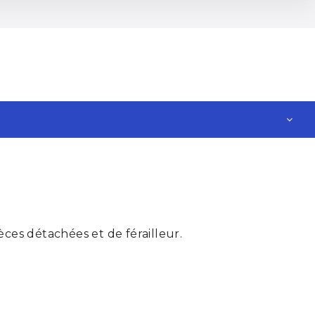
ces détachées et de férailleur.