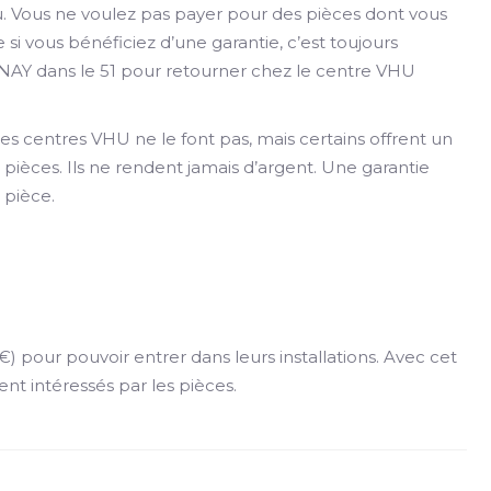
au. Vous ne voulez pas payer pour des pièces dont vous
i vous bénéficiez d’une garantie, c’est toujours
NAY dans le 51 pour retourner chez le centre VHU
es centres VHU ne le font pas, mais certains offrent un
pièces. Ils ne rendent jamais d’argent. Une garantie
 pièce.
 pour pouvoir entrer dans leurs installations. Avec cet
ment intéressés par les pièces.