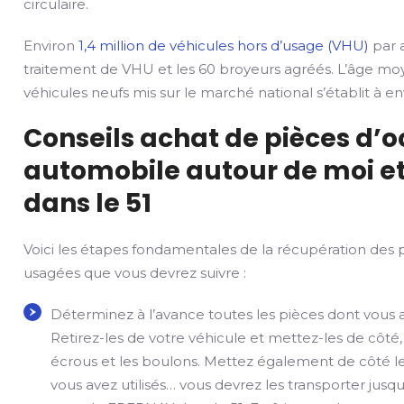
circulaire.
Environ
1,4 million de véhicules hors d’usage (VHU)
par a
traitement de VHU et les 60 broyeurs agréés. L’âge mo
véhicules neufs mis sur le marché national s’établit à env
Conseils achat de pièces d’
automobile autour de moi et
dans le 51
Voici les étapes fondamentales de la récupération des 
usagées que vous devrez suivre :
Déterminez à l’avance toutes les pièces dont vous 
Retirez-les de votre véhicule et mettez-les de côté,
écrous et les boulons. Mettez également de côté le
vous avez utilisés… vous devrez les transporter jusqu