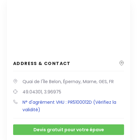
ADDRESS & CONTACT
Quai de l'Île Belon, Épernay, Marne, GES, FR
49.04301, 3.96975
N° d'agrément VHU : PR5100012D (Vérifiez la
validité)
Devis gratuit pour votre épave