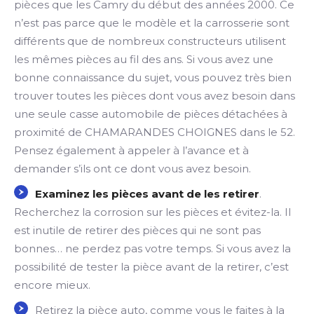
pièces que les Camry du début des années 2000. Ce
n’est pas parce que le modèle et la carrosserie sont
différents que de nombreux constructeurs utilisent
les mêmes pièces au fil des ans. Si vous avez une
bonne connaissance du sujet, vous pouvez très bien
trouver toutes les pièces dont vous avez besoin dans
une seule casse automobile de pièces détachées à
proximité de CHAMARANDES CHOIGNES dans le 52.
Pensez également à appeler à l’avance et à
demander s’ils ont ce dont vous avez besoin.
Examinez les pièces avant de les retirer
.
Recherchez la corrosion sur les pièces et évitez-la. Il
est inutile de retirer des pièces qui ne sont pas
bonnes… ne perdez pas votre temps. Si vous avez la
possibilité de tester la pièce avant de la retirer, c’est
encore mieux.
Retirez la pièce auto, comme vous le faites à la