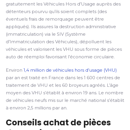
gratuitement les Véhicules Hors d’Usage auprès des
détenteurs pourvu qu’ils soient complets (des
éventuels frais de remorquage peuvent être
appliqués). Ils assures la destruction administrative
(immatriculation) via le SIV (Système
d’Immatriculation des Véhicules), dépolluent les
véhicules et valorisent les VHU sous forme de pièces
auto de réemploi favorisant l’économie circulaire.
Environ
1,4 million de véhicules hors d’usage (VHU)
par an est traité en France dans les 1 600 centres de
traitement de VHU et les 60 broyeurs agréés. L’âge
moyen des VHU s’établit à environ 19 ans. Le nombre
de véhicules neufs mis sur le marché national s’établit
à environ 2,5 millions par an.
Conseils achat de pièces