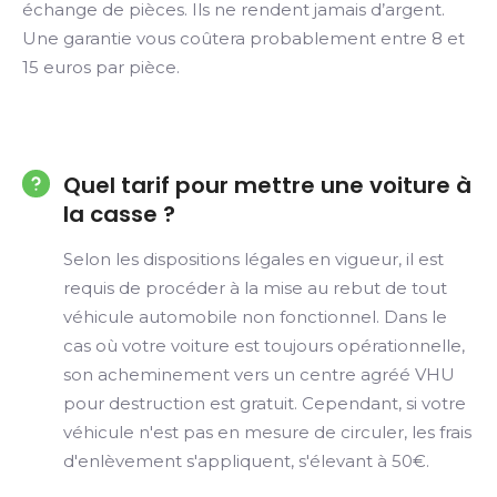
échange de pièces. Ils ne rendent jamais d’argent.
Une garantie vous coûtera probablement entre 8 et
15 euros par pièce.
Quel tarif pour mettre une voiture à
la casse ?
Selon les dispositions légales en vigueur, il est
requis de procéder à la mise au rebut de tout
véhicule automobile non fonctionnel. Dans le
cas où votre voiture est toujours opérationnelle,
son acheminement vers un centre agréé VHU
pour destruction est gratuit. Cependant, si votre
véhicule n'est pas en mesure de circuler, les frais
d'enlèvement s'appliquent, s'élevant à 50€.