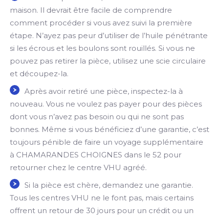
maison. Il devrait être facile de comprendre
comment procéder si vous avez suivi la première
étape. N’ayez pas peur d’utiliser de l’huile pénétrante
si les écrous et les boulons sont rouillés. Si vous ne
pouvez pas retirer la pièce, utilisez une scie circulaire
et découpez-la.
Après avoir retiré une pièce, inspectez-la à
nouveau. Vous ne voulez pas payer pour des pièces
dont vous n’avez pas besoin ou qui ne sont pas
bonnes. Même si vous bénéficiez d’une garantie, c’est
toujours pénible de faire un voyage supplémentaire
à CHAMARANDES CHOIGNES dans le 52 pour
retourner chez le centre VHU agréé.
Si la pièce est chère, demandez une garantie.
Tous les centres VHU ne le font pas, mais certains
offrent un retour de 30 jours pour un crédit ou un