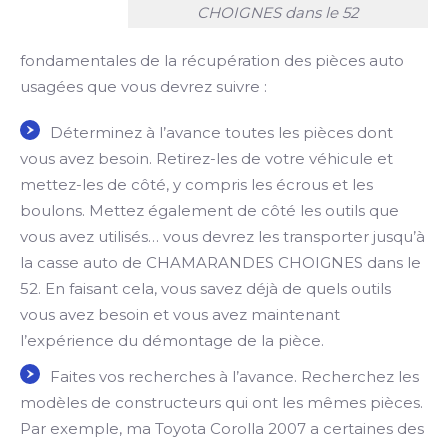
CHOIGNES dans le 52
fondamentales de la récupération des pièces auto
usagées que vous devrez suivre :
Déterminez à l’avance toutes les pièces dont
vous avez besoin. Retirez-les de votre véhicule et
mettez-les de côté, y compris les écrous et les
boulons. Mettez également de côté les outils que
vous avez utilisés… vous devrez les transporter jusqu’à
la casse auto de CHAMARANDES CHOIGNES dans le
52. En faisant cela, vous savez déjà de quels outils
vous avez besoin et vous avez maintenant
l’expérience du démontage de la pièce.
Faites vos recherches à l’avance. Recherchez les
modèles de constructeurs qui ont les mêmes pièces.
Par exemple, ma Toyota Corolla 2007 a certaines des