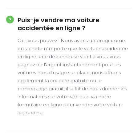
Puis-je vendre ma voiture
accidentée en ligne ?
Oui, vous pouvez ! Nous avons un programme
qui achète n'importe quelle voiture accidentée
en ligne, une dépanneuse vient à vous, vous
gagnez de l'argent instantanément pour les
voitures hors d'usage sur place, nous offrons
également la collecte gratuite ou le
remorquage gratuit, il suffit de nous donner les
informations sur votre véhicule via notre
formulaire en ligne pour vendre votre voiture
aujourd'hui.