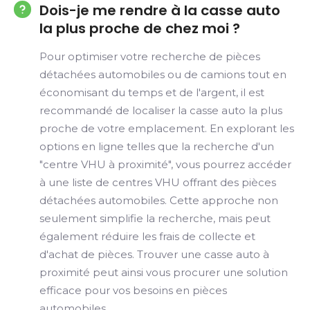
Dois-je me rendre à la casse auto
la plus proche de chez moi ?
Pour optimiser votre recherche de pièces
détachées automobiles ou de camions tout en
économisant du temps et de l'argent, il est
recommandé de localiser la casse auto la plus
proche de votre emplacement. En explorant les
options en ligne telles que la recherche d'un
"centre VHU à proximité", vous pourrez accéder
à une liste de centres VHU offrant des pièces
détachées automobiles. Cette approche non
seulement simplifie la recherche, mais peut
également réduire les frais de collecte et
d'achat de pièces. Trouver une casse auto à
proximité peut ainsi vous procurer une solution
efficace pour vos besoins en pièces
automobiles.