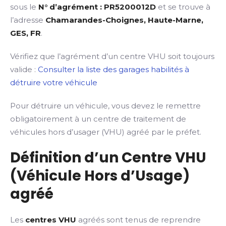
sous le
N° d’agrément : PR5200012D
et se trouve à
l’adresse
Chamarandes-Choignes, Haute-Marne,
GES, FR
.
Vérifiez que l’agrément d’un centre VHU soit toujours
valide :
Consulter la liste des garages habilités à
détruire votre véhicule
Pour détruire un véhicule, vous devez le remettre
obligatoirement à un centre de traitement de
véhicules hors d’usager (VHU) agréé par le préfet.
Définition d’un Centre VHU
(Véhicule Hors d’Usage)
agréé
Les
centres VHU
agréés sont tenus de reprendre