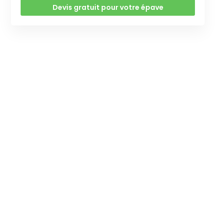
Devis gratuit pour votre épave