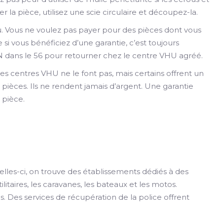
er la pièce, utilisez une scie circulaire et découpez-la.
au. Vous ne voulez pas payer pour des pièces dont vous
i vous bénéficiez d’une garantie, c’est toujours
 dans le 56 pour retourner chez le centre VHU agréé.
es centres VHU ne le font pas, mais certains offrent un
pièces. Ils ne rendent jamais d’argent. Une garantie
 pièce.
elles-ci, on trouve des établissements dédiés à des
taires, les caravanes, les bateaux et les motos.
 Des services de récupération de la police offrent