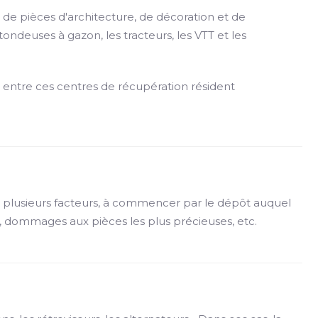
 de pièces d'architecture, de décoration et de
ondeuses à gazon, les tracteurs, les VTT et les
es entre ces centres de récupération résident
de plusieurs facteurs, à commencer par le dépôt auquel
ges, dommages aux pièces les plus précieuses, etc.