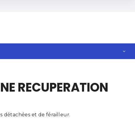
GNE RECUPERATION
 détachées et de férailleur.