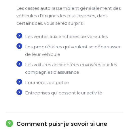
Les casses auto rassemblent généralement des
véhicules d'origines les plus diverses, dans
certains cas, vous serez surpris :
Les ventes aux enchères de véhicules
Les propriétaires qui veulent se débarrasser
de leur véhicule
Les voitures accidentées envoyées par les
compagnies d'assurance
Fourrières de police
Entreprises qui cessent leur activité
Comment puis-je savoir si une