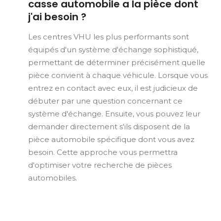
casse automobile a la pièce dont
j'ai besoin ?
Les centres VHU les plus performants sont
équipés d'un système d'échange sophistiqué,
permettant de déterminer précisément quelle
pièce convient à chaque véhicule. Lorsque vous
entrez en contact avec eux, il est judicieux de
débuter par une question concernant ce
système d'échange. Ensuite, vous pouvez leur
demander directement s'ils disposent de la
pièce automobile spécifique dont vous avez
besoin. Cette approche vous permettra
d'optimiser votre recherche de pièces
automobiles.