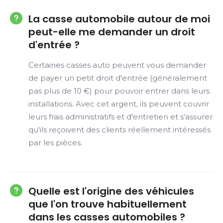
La casse automobile autour de moi
peut-elle me demander un droit
d'entrée ?
Certaines casses auto peuvent vous demander
de payer un petit droit d'entrée (généralement
pas plus de 10 €) pour pouvoir entrer dans leurs
installations. Avec cet argent, ils peuvent couvrir
leurs frais administratifs et d'entretien et s'assurer
qu'ils reçoivent des clients réellement intéressés
par les pièces.
Quelle est l'origine des véhicules
que l'on trouve habituellement
dans les casses automobiles ?