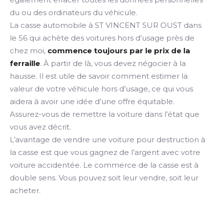
du ou des ordinateurs du véhicule.
La casse automobile à ST VINCENT SUR OUST dans
le 56 qui achète des voitures hors d’usage près de
chez moi,
commence toujours par le prix de la
ferraille
. À partir de là, vous devez négocier à la
hausse. Il est utile de savoir comment estimer la
valeur de votre véhicule hors d’usage, ce qui vous
aidera à avoir une idée d’une offre équitable.
Assurez-vous de remettre la voiture dans l’état que
vous avez décrit.
L’avantage de vendre une voiture pour destruction à
la casse est que vous gagnez de l’argent avec votre
voiture accidentée. Le commerce de la casse est à
double sens. Vous pouvez soit leur vendre, soit leur
acheter.