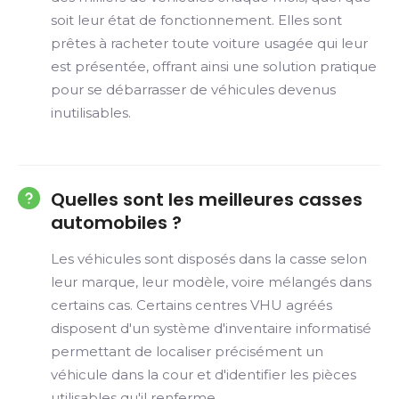
soit leur état de fonctionnement. Elles sont
prêtes à racheter toute voiture usagée qui leur
est présentée, offrant ainsi une solution pratique
pour se débarrasser de véhicules devenus
inutilisables.
Quelles sont les meilleures casses
automobiles ?
Les véhicules sont disposés dans la casse selon
leur marque, leur modèle, voire mélangés dans
certains cas. Certains centres VHU agréés
disposent d'un système d'inventaire informatisé
permettant de localiser précisément un
véhicule dans la cour et d'identifier les pièces
utilisables qu'il renferme.