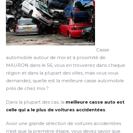
Casse
automobile autour de moi et à proximité de
MAURON dans le 56, vous en trouverez dans chaque
région et dans la plupart des villes, mais vous vous
demandez, quelle est la meilleure casse automobile
près de chez moi ?
Dans la plupart des cas, la
meilleure casse auto est
celle qui a le plus de voitures accidentées
.
Avoir une grande sélection de voitures accidentées
n’est que la première étape, vous devez savoir que