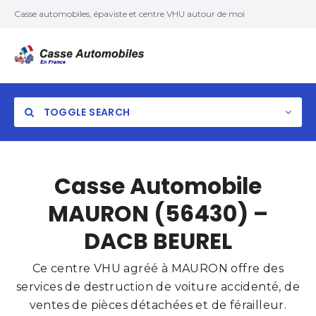
Casse automobiles, épaviste et centre VHU autour de moi
TOGGLE SEARCH
Casse Automobile
MAURON (56430) –
DACB BEUREL
Ce centre VHU agréé à MAURON offre des
services de destruction de voiture accidenté, de
ventes de pièces détachées et de férailleur.