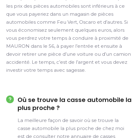
les prix des pièces automobiles sont inférieurs à ce
que vous payeriez dans un magasin de pièces
automobiles comme Feu Vert, Oscaro et d’autres. Si
vous économisez seulement quelques euros, alors
vous perdrez votre temps à conduire à proximité de
MAURON dans le 56, à payer l’entrée et ensuite à
devoir retirer une pièce d’une voiture ou d’un camion
accidenté. Le temps, c’est de l’argent et vous devez
investir votre temps avec sagesse.
Où se trouve la casse automobile la
plus proche ?
La meilleure façon de savoir où se trouve la
casse automobile la plus proche de chez moi
est de consulter notre annuaire de casses