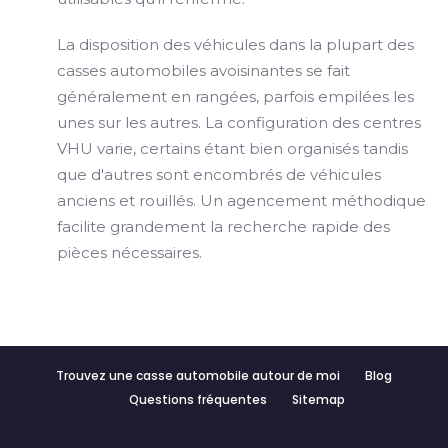
La disposition des véhicules dans la plupart des
casses automobiles avoisinantes se fait
généralement en rangées, parfois empilées les
unes sur les autres. La configuration des centres
VHU varie, certains étant bien organisés tandis
que d'autres sont encombrés de véhicules
anciens et rouillés. Un agencement méthodique
facilite grandement la recherche rapide des
pièces nécessaires.
Trouvez une casse automobile autour de moi
Blog
Questions fréquentes
Sitemap