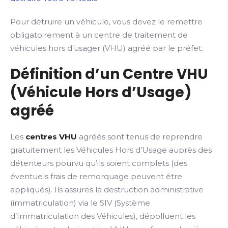
Pour détruire un véhicule, vous devez le remettre
obligatoirement à un centre de traitement de
véhicules hors d’usager (VHU) agréé par le préfet.
Définition d’un Centre VHU
(Véhicule Hors d’Usage)
agréé
Les
centres VHU
agréés sont tenus de reprendre
gratuitement les Véhicules Hors d’Usage auprès des
détenteurs pourvu qu’ils soient complets (des
éventuels frais de remorquage peuvent être
appliqués). Ils assures la destruction administrative
(immatriculation) via le SIV (Système
d’Immatriculation des Véhicules), dépolluent les