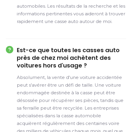
automobiles. Les résultats de la recherche et les
informations pertinentes vous aideront à trouver
rapidement une casse auto autour de moi.
Est-ce que toutes les casses auto
près de chez moi achètent des
voitures hors d'usage ?
Absolument, la vente d'une voiture accidentée
peut s'avérer être un défi de taille. Une voiture
endommagée destinée à la casse peut être
désossée pour récupérer ses pièces, tandis que
sa ferraille peut être recyclée. Les entreprises
spécialisées dans la casse automobile
acquièrent régulièrement des centaines voire
des milliers de véhicules chaque mois, quel que