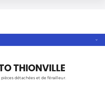
TO THIONVILLE
pièces détachées et de férailleur.