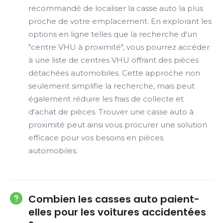
recommandé de localiser la casse auto la plus
proche de votre emplacement. En explorant les
options en ligne telles que la recherche d'un
"centre VHU à proximité", vous pourrez accéder
à une liste de centres VHU offrant des pièces
détachées automobiles. Cette approche non
seulement simplifie la recherche, mais peut
également réduire les frais de collecte et
d'achat de pièces. Trouver une casse auto à
proximité peut ainsi vous procurer une solution
efficace pour vos besoins en pièces
automobiles.
Combien les casses auto paient-
elles pour les voitures accidentées