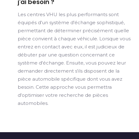
j'ai besoin ?
Les centres VHU les plus performants sont
équipés d'un système d'échange sophistiqué,
permettant de déterminer précisément quelle
pièce convient à chaque véhicule. Lorsque vous
entrez en contact avec eux, il est judicieux de
débuter par une question concernant ce
système d'échange. Ensuite, vous pouvez leur
demander directement s'ils disposent de la
pièce automobile spécifique dont vous avez
besoin. Cette approche vous permettra
d'optimiser votre recherche de pièces
automobiles.