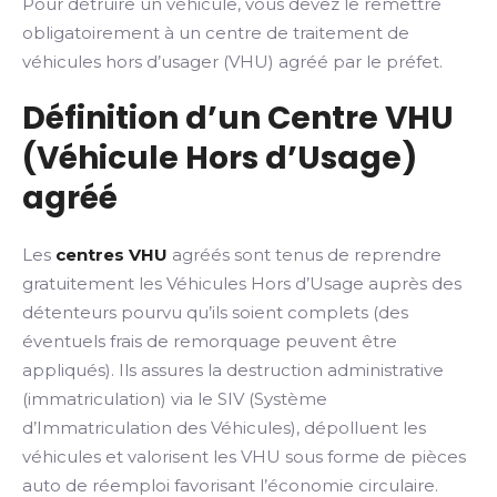
Pour détruire un véhicule, vous devez le remettre
obligatoirement à un centre de traitement de
véhicules hors d’usager (VHU) agréé par le préfet.
Définition d’un Centre VHU
(Véhicule Hors d’Usage)
agréé
Les
centres VHU
agréés sont tenus de reprendre
gratuitement les Véhicules Hors d’Usage auprès des
détenteurs pourvu qu’ils soient complets (des
éventuels frais de remorquage peuvent être
appliqués). Ils assures la destruction administrative
(immatriculation) via le SIV (Système
d’Immatriculation des Véhicules), dépolluent les
véhicules et valorisent les VHU sous forme de pièces
auto de réemploi favorisant l’économie circulaire.