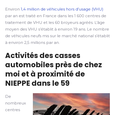
Environ
1,4 million de véhicules hors d’usage (VHU)
par an est traité en France dans les 1 600 centres de
traitement de VHU et les 60 broyeurs agréés. L’âge
moyen des VHU s’établit à environ 19 ans. Le nombre
de véhicules neufs mis sur le marché national s’établit
à environ 2,5 millions par an.
Activités des casses
automobiles près de chez
moi et à proximité de
NIEPPE dans le 59
De
nombreux
centres