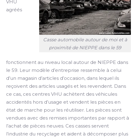
VHU
agréés
Casse automobile autour de moi et à
proximité de NIEPPE dans le 59
fonctionnent au niveau local autour de NIEPPE dans
le 59. Leur modèle d’entreprise ressemble à celui
d’un magasin d’articles d’occasion, dans lequel ils
reçoivent des articles usagés et les revendent. Dans
ce cas, ces centres VHU achètent des véhicules
accidentés hors d’usage et vendent les pièces en
état de marche pour les réutiliser. Les pièces sont
vendues avec des remises importantes par rapport à
l’achat de pièces neuves. Ces casses servent
l’industrie du recyclage et aident à décomposer plus