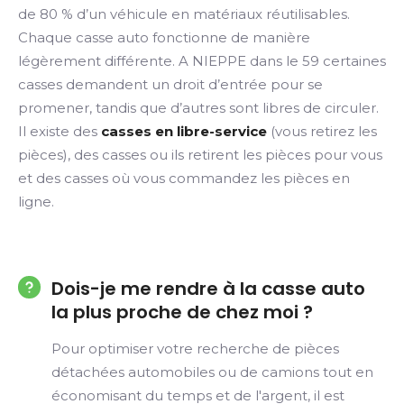
de 80 % d’un véhicule en matériaux réutilisables.
Chaque casse auto fonctionne de manière
légèrement différente. A NIEPPE dans le 59 certaines
casses demandent un droit d’entrée pour se
promener, tandis que d’autres sont libres de circuler.
Il existe des
casses en libre-service
(vous retirez les
pièces), des casses ou ils retirent les pièces pour vous
et des casses où vous commandez les pièces en
ligne.
Dois-je me rendre à la casse auto
la plus proche de chez moi ?
Pour optimiser votre recherche de pièces
détachées automobiles ou de camions tout en
économisant du temps et de l'argent, il est