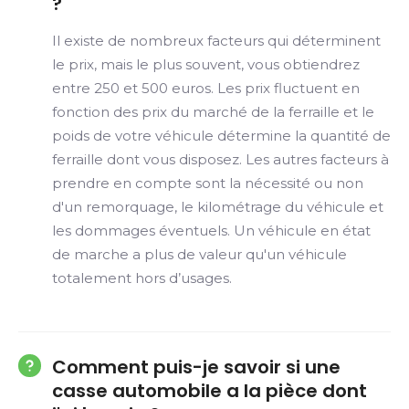
?
Il existe de nombreux facteurs qui déterminent
le prix, mais le plus souvent, vous obtiendrez
entre 250 et 500 euros. Les prix fluctuent en
fonction des prix du marché de la ferraille et le
poids de votre véhicule détermine la quantité de
ferraille dont vous disposez. Les autres facteurs à
prendre en compte sont la nécessité ou non
d'un remorquage, le kilométrage du véhicule et
les dommages éventuels. Un véhicule en état
de marche a plus de valeur qu'un véhicule
totalement hors d’usages.
Comment puis-je savoir si une
casse automobile a la pièce dont