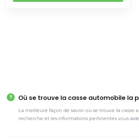
Où se trouve la casse automobile la p
La meilleure façon de savoir où se trouve la casse 
recherche et les informations pertinentes vous ai