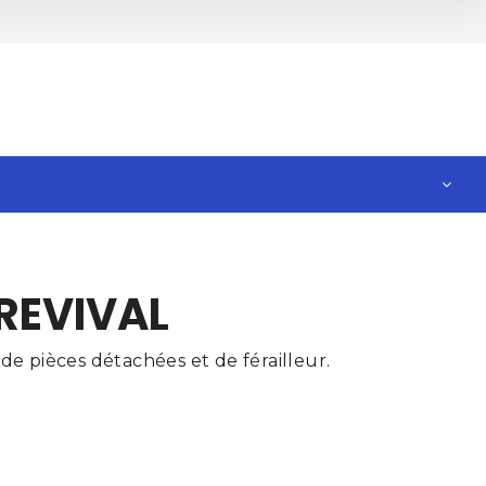
REVIVAL
e pièces détachées et de férailleur.