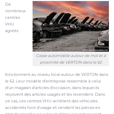
De
nombreux
centres
VHU
agréés
Casse automobile autour de moi et à
proximité de VERTON dans le 62
fonctionnent au niveau local autour de VERTON dans
le 62. Leur modèle d’entreprise ressemble à celui
d’un magasin d’articles d’occasion, dans lequel ils
reçoivent des articles usagés et les revendent. Dans
ce cas, ces centres VHU achètent des véhicules
accidentés hors d’usage et vendent les pièces en