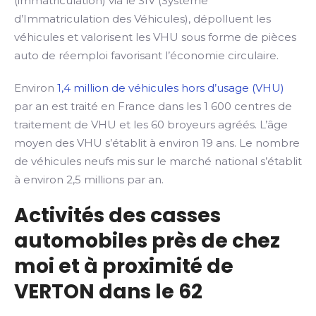
(immatriculation) via le SIV (Système
d’Immatriculation des Véhicules), dépolluent les
véhicules et valorisent les VHU sous forme de pièces
auto de réemploi favorisant l’économie circulaire.
Environ
1,4 million de véhicules hors d’usage (VHU)
par an est traité en France dans les 1 600 centres de
traitement de VHU et les 60 broyeurs agréés. L’âge
moyen des VHU s’établit à environ 19 ans. Le nombre
de véhicules neufs mis sur le marché national s’établit
à environ 2,5 millions par an.
Activités des casses
automobiles près de chez
moi et à proximité de
VERTON dans le 62