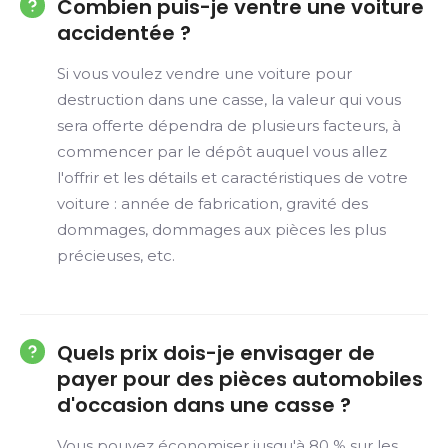
Combien puis-je ventre une voiture
accidentée ?
Si vous voulez vendre une voiture pour
destruction dans une casse, la valeur qui vous
sera offerte dépendra de plusieurs facteurs, à
commencer par le dépôt auquel vous allez
l'offrir et les détails et caractéristiques de votre
voiture : année de fabrication, gravité des
dommages, dommages aux pièces les plus
précieuses, etc.
Quels prix dois-je envisager de
payer pour des pièces automobiles
d'occasion dans une casse ?
Vous pouvez économiser jusqu'à 80 % sur les