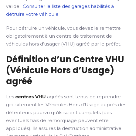
valide :
Consulter la liste des garages habilités à
détruire votre véhicule
Pour détruire un véhicule, vous devez le remettre
obligatoirement à un centre de traitement de
véhicules hors d’usager (VHU) agréé par le préfet.
Définition d’un Centre VHU
(Véhicule Hors d’Usage)
agréé
Les
centres VHU
agréés sont tenus de reprendre
gratuitement les Véhicules Hors d’Usage auprès des
détenteurs pourvu qu’ils soient complets (des
éventuels frais de remorquage peuvent être
appliqués). Ils assures la destruction administrative