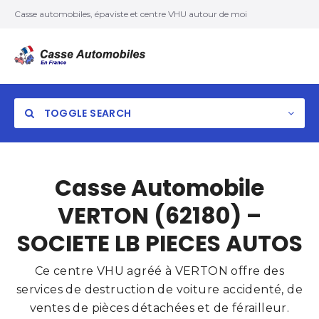
Casse automobiles, épaviste et centre VHU autour de moi
TOGGLE SEARCH
Casse Automobile
VERTON (62180) –
SOCIETE LB PIECES AUTOS
Ce centre VHU agréé à VERTON offre des
services de destruction de voiture accidenté, de
ventes de pièces détachées et de férailleur.