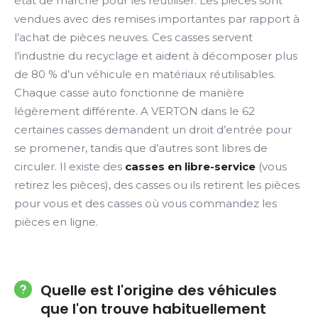
état de marche pour les réutiliser. Les pièces sont
vendues avec des remises importantes par rapport à
l’achat de pièces neuves. Ces casses servent
l’industrie du recyclage et aident à décomposer plus
de 80 % d’un véhicule en matériaux réutilisables.
Chaque casse auto fonctionne de manière
légèrement différente. A VERTON dans le 62
certaines casses demandent un droit d’entrée pour
se promener, tandis que d’autres sont libres de
circuler. Il existe des
casses en libre-service
(vous
retirez les pièces), des casses ou ils retirent les pièces
pour vous et des casses où vous commandez les
pièces en ligne.
Quelle est l'origine des véhicules
que l'on trouve habituellement