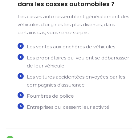
dans les casses automobiles ?
Les casses auto rassemblent généralement des
véhicules d'origines les plus diverses, dans
certains cas, vous serez surpris :
Les ventes aux enchères de véhicules
Les propriétaires qui veulent se débarrasser
de leur véhicule
Les voitures accidentées envoyées par les
compagnies d'assurance
Fourrières de police
Entreprises qui cessent leur activité