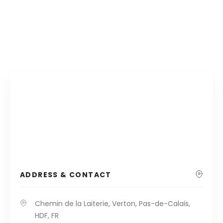
ADDRESS & CONTACT
Chemin de la Laiterie, Verton, Pas-de-Calais,
HDF, FR