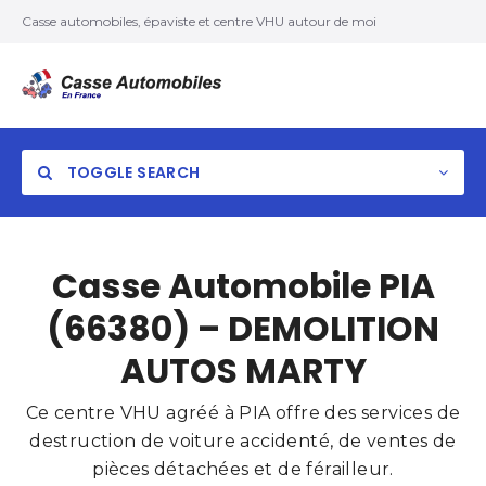
Casse automobiles, épaviste et centre VHU autour de moi
TOGGLE SEARCH
Casse Automobile PIA
(66380) – DEMOLITION
AUTOS MARTY
Ce centre VHU agréé à PIA offre des services de
destruction de voiture accidenté, de ventes de
pièces détachées et de férailleur.