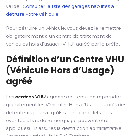
valide :
Consulter la liste des garages habilités à
détruire votre véhicule
Pour détruire un véhicule, vous devez le remettre
obligatoirement à un centre de traitement de
véhicules hors d’usager (VHU) agréé par le préfet.
Définition d’un Centre VHU
(Véhicule Hors d’Usage)
agréé
Les
centres VHU
agréés sont tenus de reprendre
gratuitement les Véhicules Hors d’Usage auprès des
détenteurs pourvu qu’ils soient complets (des
éventuels frais de remorquage peuvent être
appliqués). Ils assures la destruction administrative