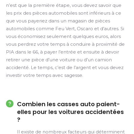
n’est que la première étape, vous devez savoir que
les prix des pièces automobiles sont inférieurs à ce
que vous payeriez dans un magasin de pièces
automobiles comme Feu Vert, Oscaro et d’autres. Si
vous économisez seulement quelques euros, alors
vous perdrez votre temps à conduire à proximité de
PIA dans le 66, à payer l’entrée et ensuite à devoir
retirer une pièce d’une voiture ou d’un camion
accidenté. Le temps, c’est de l’argent et vous devez
investir votre temps avec sagesse.
Combien les casses auto paient-
elles pour les voitures accidentées
?
Il existe de nombreux facteurs qui déterminent