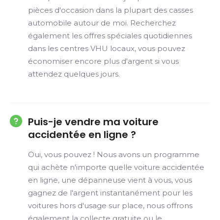
pièces d'occasion dans la plupart des casses
automobile autour de moi. Recherchez
également les offres spéciales quotidiennes
dans les centres VHU locaux, vous pouvez
économiser encore plus d'argent si vous
attendez quelques jours.
Puis-je vendre ma voiture
accidentée en ligne ?
Oui, vous pouvez ! Nous avons un programme
qui achète n'importe quelle voiture accidentée
en ligne, une dépanneuse vient à vous, vous
gagnez de l'argent instantanément pour les
voitures hors d'usage sur place, nous offrons
également la collecte gratuite ou le