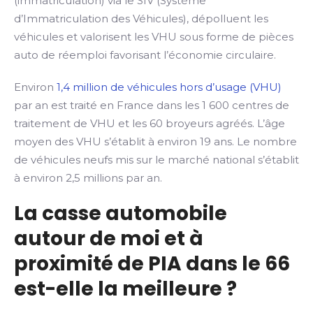
(immatriculation) via le SIV (Système
d’Immatriculation des Véhicules), dépolluent les
véhicules et valorisent les VHU sous forme de pièces
auto de réemploi favorisant l’économie circulaire.
Environ
1,4 million de véhicules hors d’usage (VHU)
par an est traité en France dans les 1 600 centres de
traitement de VHU et les 60 broyeurs agréés. L’âge
moyen des VHU s’établit à environ 19 ans. Le nombre
de véhicules neufs mis sur le marché national s’établit
à environ 2,5 millions par an.
La casse automobile
autour de moi et à
proximité de PIA dans le 66
est-elle la meilleure ?