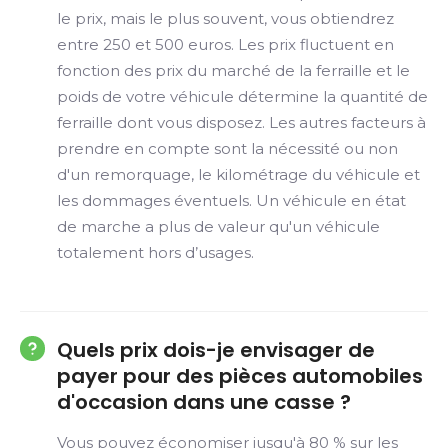
le prix, mais le plus souvent, vous obtiendrez
entre 250 et 500 euros. Les prix fluctuent en
fonction des prix du marché de la ferraille et le
poids de votre véhicule détermine la quantité de
ferraille dont vous disposez. Les autres facteurs à
prendre en compte sont la nécessité ou non
d'un remorquage, le kilométrage du véhicule et
les dommages éventuels. Un véhicule en état
de marche a plus de valeur qu'un véhicule
totalement hors d’usages.
Quels prix dois-je envisager de
payer pour des pièces automobiles
d'occasion dans une casse ?
Vous pouvez économiser jusqu'à 80 % sur les