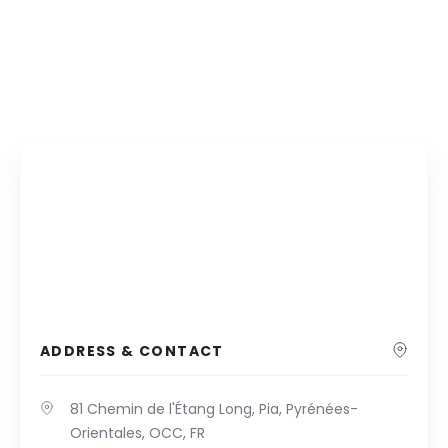
ADDRESS & CONTACT
81 Chemin de l'Étang Long, Pia, Pyrénées-
Orientales, OCC, FR