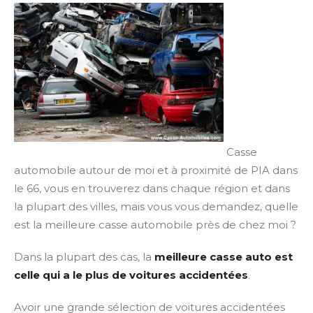
Casse
automobile autour de moi et à proximité de PIA dans
le 66, vous en trouverez dans chaque région et dans
la plupart des villes, mais vous vous demandez, quelle
est la meilleure casse automobile près de chez moi ?
Dans la plupart des cas, la
meilleure casse auto est
celle qui a le plus de voitures accidentées
.
Avoir une grande sélection de voitures accidentées