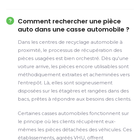
Comment rechercher une pièce
auto dans une casse automobile ?
Dans les centres de recyclage automobile à
proximité, le processus de récupération des
pièces usagées est bien orchestré. Dès qu'une
voiture arrive, les pièces encore utilisables sont
méthodiquement extraites et acheminées vers
l'entrepôt. Là, elles sont soigneusement
disposées sur les étagères et rangées dans des
bacs, prêtes à répondre aux besoins des clients.
Certaines casses automobiles fonctionnent sur
le principe où les clients récupèrent eux-
mêmes les pièces détachées des véhicules. Ces
établissements, agréés VHU, offrent