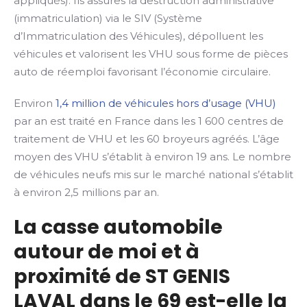
appliqués). Ils assures la destruction administrative
(immatriculation) via le SIV (Système
d’Immatriculation des Véhicules), dépolluent les
véhicules et valorisent les VHU sous forme de pièces
auto de réemploi favorisant l’économie circulaire.
Environ
1,4 million de véhicules hors d’usage (VHU)
par an est traité en France dans les 1 600 centres de
traitement de VHU et les 60 broyeurs agréés. L’âge
moyen des VHU s’établit à environ 19 ans. Le nombre
de véhicules neufs mis sur le marché national s’établit
à environ 2,5 millions par an.
La casse automobile
autour de moi et à
proximité de ST GENIS
LAVAL dans le 69 est-elle la