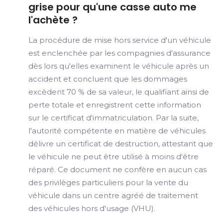
grise pour qu'une casse auto me
l'achète ?
La procédure de mise hors service d'un véhicule
est enclenchée par les compagnies d'assurance
dès lors qu'elles examinent le véhicule après un
accident et concluent que les dommages
excèdent 70 % de sa valeur, le qualifiant ainsi de
perte totale et enregistrent cette information
sur le certificat d'immatriculation. Par la suite,
l'autorité compétente en matière de véhicules
délivre un certificat de destruction, attestant que
le véhicule ne peut être utilisé à moins d'être
réparé. Ce document ne confère en aucun cas
des privilèges particuliers pour la vente du
véhicule dans un centre agréé de traitement
des véhicules hors d'usage (VHU).