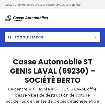
Casse automobiles, épaviste et centre VHU autour de moi
TOGGLE SEARCH
Casse Automobile ST
GENIS LAVAL (69230) –
SOCIÉTÉ BERTO
Ce centre VHU agréé à ST GENIS LAVAL offre
des services de destruction de voiture
accidenté, de ventes de pièces détachées et de