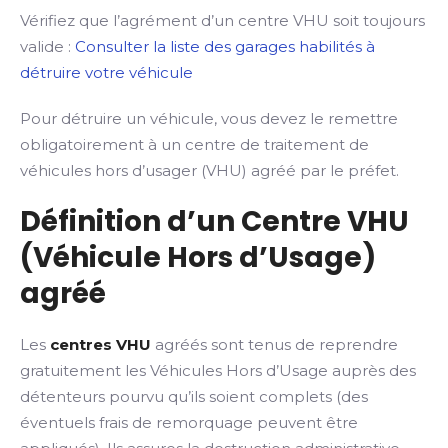
Vérifiez que l’agrément d’un centre VHU soit toujours
valide :
Consulter la liste des garages habilités à
détruire votre véhicule
Pour détruire un véhicule, vous devez le remettre
obligatoirement à un centre de traitement de
véhicules hors d’usager (VHU) agréé par le préfet.
Définition d’un Centre VHU
(Véhicule Hors d’Usage)
agréé
Les
centres VHU
agréés sont tenus de reprendre
gratuitement les Véhicules Hors d’Usage auprès des
détenteurs pourvu qu’ils soient complets (des
éventuels frais de remorquage peuvent être