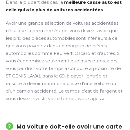
Dans la plupart des cas, la
meilleure casse auto est
celle qui a le plus de voitures accidentées
.
Avoir une grande sélection de voitures accidentées
n’est que la première étape, vous devez savoir que
les prix des pièces automobiles sont inférieurs à ce
que vous payeriez dans un magasin de pièces
automobiles comme Feu Vert, Oscaro et d’autres. Si
vous économisez seulement quelques euros, alors
vous perdrez votre temps à conduire à proximité de
ST GENIS LAVAL dans le 69, à payer l’entrée et
ensuite à devoir retirer une pièce d’une voiture ou
d’un camion accidenté. Le temps, c’est de l’argent et
vous devez investir votre temps avec sagesse.
Ma voiture doit-elle avoir une carte