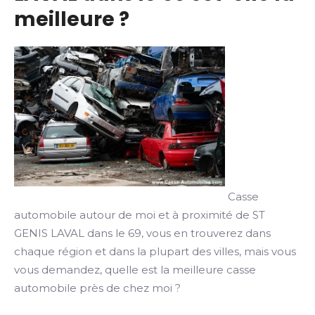
meilleure ?
Casse
automobile autour de moi et à proximité de ST
GENIS LAVAL dans le 69, vous en trouverez dans
chaque région et dans la plupart des villes, mais vous
vous demandez, quelle est la meilleure casse
automobile près de chez moi ?