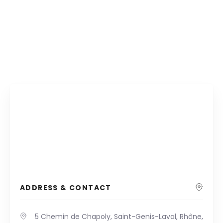
ADDRESS & CONTACT
5 Chemin de Chapoly, Saint-Genis-Laval, Rhône,