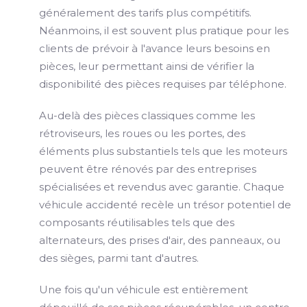
généralement des tarifs plus compétitifs.
Néanmoins, il est souvent plus pratique pour les
clients de prévoir à l'avance leurs besoins en
pièces, leur permettant ainsi de vérifier la
disponibilité des pièces requises par téléphone.
Au-delà des pièces classiques comme les
rétroviseurs, les roues ou les portes, des
éléments plus substantiels tels que les moteurs
peuvent être rénovés par des entreprises
spécialisées et revendus avec garantie. Chaque
véhicule accidenté recèle un trésor potentiel de
composants réutilisables tels que des
alternateurs, des prises d'air, des panneaux, ou
des sièges, parmi tant d'autres.
Une fois qu'un véhicule est entièrement