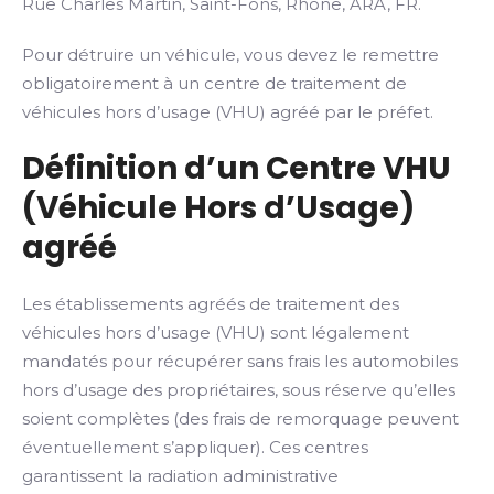
Rue Charles Martin, Saint-Fons, Rhône, ARA, FR.
Pour détruire un véhicule, vous devez le remettre
obligatoirement à un centre de traitement de
véhicules hors d’usage (VHU) agréé par le préfet.
Définition d’un Centre VHU
(Véhicule Hors d’Usage)
agréé
Les établissements agréés de traitement des
véhicules hors d’usage (VHU) sont légalement
mandatés pour récupérer sans frais les automobiles
hors d’usage des propriétaires, sous réserve qu’elles
soient complètes (des frais de remorquage peuvent
éventuellement s’appliquer). Ces centres
garantissent la radiation administrative