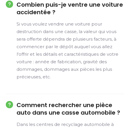
Combien puis-je ventre une voiture
accidentée ?
Si vous voulez vendre une voiture pour
destruction dans une casse, la valeur qui vous
sera offerte dépendra de plusieurs facteurs, à
commencer par le dépôt auquel vous allez
l'offrir et les détails et caractéristiques de votre
voiture : année de fabrication, gravité des
dommages, dommages aux pièces les plus
précieuses, etc.
Comment rechercher une pièce
auto dans une casse automobile ?
Dans les centres de recyclage automobile à