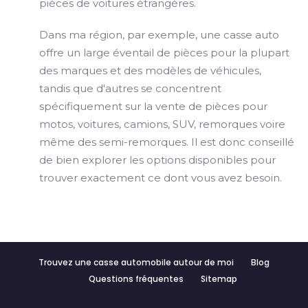
pièces de voitures étrangères.
Dans ma région, par exemple, une casse auto
offre un large éventail de pièces pour la plupart
des marques et des modèles de véhicules,
tandis que d'autres se concentrent
spécifiquement sur la vente de pièces pour
motos, voitures, camions, SUV, remorques voire
même des semi-remorques. Il est donc conseillé
de bien explorer les options disponibles pour
trouver exactement ce dont vous avez besoin.
Trouvez une casse automobile autour de moi
Blog
Questions fréquentes
Sitemap