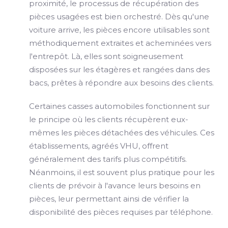
proximité, le processus de récupération des
pièces usagées est bien orchestré. Dès qu'une
voiture arrive, les pièces encore utilisables sont
méthodiquement extraites et acheminées vers
l'entrepôt. Là, elles sont soigneusement
disposées sur les étagères et rangées dans des
bacs, prêtes à répondre aux besoins des clients.
Certaines casses automobiles fonctionnent sur
le principe où les clients récupèrent eux-
mêmes les pièces détachées des véhicules. Ces
établissements, agréés VHU, offrent
généralement des tarifs plus compétitifs.
Néanmoins, il est souvent plus pratique pour les
clients de prévoir à l'avance leurs besoins en
pièces, leur permettant ainsi de vérifier la
disponibilité des pièces requises par téléphone.