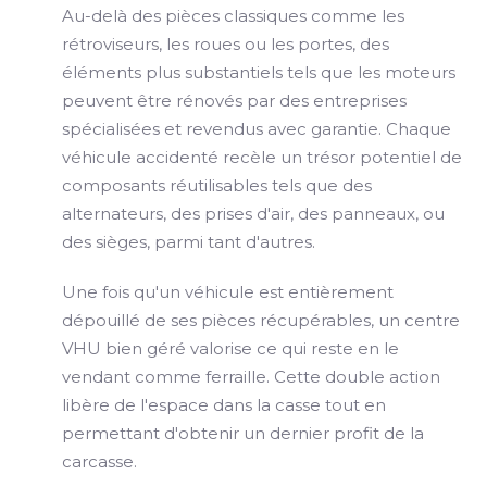
Au-delà des pièces classiques comme les
rétroviseurs, les roues ou les portes, des
éléments plus substantiels tels que les moteurs
peuvent être rénovés par des entreprises
spécialisées et revendus avec garantie. Chaque
véhicule accidenté recèle un trésor potentiel de
composants réutilisables tels que des
alternateurs, des prises d'air, des panneaux, ou
des sièges, parmi tant d'autres.
Une fois qu'un véhicule est entièrement
dépouillé de ses pièces récupérables, un centre
VHU bien géré valorise ce qui reste en le
vendant comme ferraille. Cette double action
libère de l'espace dans la casse tout en
permettant d'obtenir un dernier profit de la
carcasse.