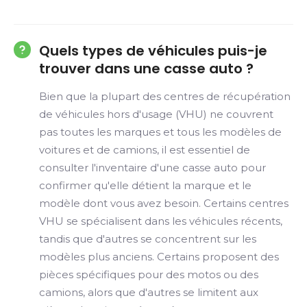
Quels types de véhicules puis-je
trouver dans une casse auto ?
Bien que la plupart des centres de récupération
de véhicules hors d'usage (VHU) ne couvrent
pas toutes les marques et tous les modèles de
voitures et de camions, il est essentiel de
consulter l'inventaire d'une casse auto pour
confirmer qu'elle détient la marque et le
modèle dont vous avez besoin. Certains centres
VHU se spécialisent dans les véhicules récents,
tandis que d'autres se concentrent sur les
modèles plus anciens. Certains proposent des
pièces spécifiques pour des motos ou des
camions, alors que d'autres se limitent aux