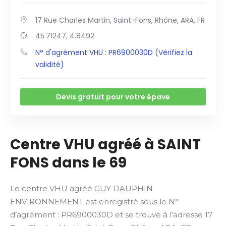
17 Rue Charles Martin, Saint-Fons, Rhône, ARA, FR
45.71247, 4.8492
N° d'agrément VHU : PR6900030D (Vérifiez la
validité)
Devis gratuit pour votre épave
Centre VHU agréé à SAINT
FONS dans le 69
Le centre VHU agréé GUY DAUPHIN
ENVIRONNEMENT est enregistré sous le N°
d’agrément : PR6900030D et se trouve à l’adresse 17