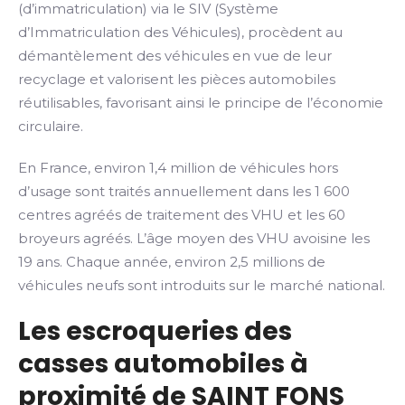
(d’immatriculation) via le SIV (Système
d’Immatriculation des Véhicules), procèdent au
démantèlement des véhicules en vue de leur
recyclage et valorisent les pièces automobiles
réutilisables, favorisant ainsi le principe de l’économie
circulaire.
En France, environ 1,4 million de véhicules hors
d’usage sont traités annuellement dans les 1 600
centres agréés de traitement des VHU et les 60
broyeurs agréés. L’âge moyen des VHU avoisine les
19 ans. Chaque année, environ 2,5 millions de
véhicules neufs sont introduits sur le marché national.
Les escroqueries des
casses automobiles à
proximité de SAINT FONS