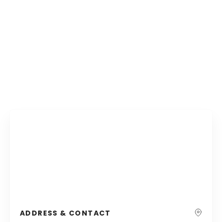
ADDRESS & CONTACT