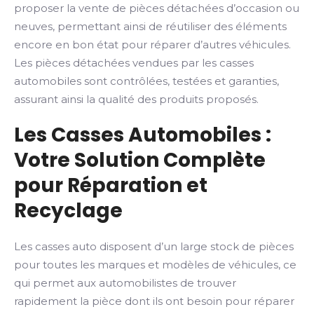
proposer la vente de pièces détachées d’occasion ou
neuves, permettant ainsi de réutiliser des éléments
encore en bon état pour réparer d’autres véhicules.
Les pièces détachées vendues par les casses
automobiles sont contrôlées, testées et garanties,
assurant ainsi la qualité des produits proposés.
Les Casses Automobiles :
Votre Solution Complète
pour Réparation et
Recyclage
Les casses auto disposent d’un large stock de pièces
pour toutes les marques et modèles de véhicules, ce
qui permet aux automobilistes de trouver
rapidement la pièce dont ils ont besoin pour réparer