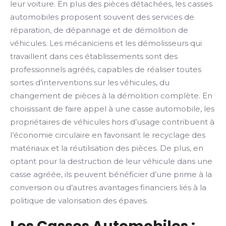
leur voiture. En plus des pièces détachées, les casses
automobiles proposent souvent des services de
réparation, de dépannage et de démolition de
véhicules. Les mécaniciens et les démolisseurs qui
travaillent dans ces établissements sont des
professionnels agréés, capables de réaliser toutes
sortes d’interventions sur les véhicules, du
changement de pièces à la démolition complète. En
choisissant de faire appel à une casse automobile, les
propriétaires de véhicules hors d’usage contribuent à
l’économie circulaire en favorisant le recyclage des
matériaux et la réutilisation des pièces. De plus, en
optant pour la destruction de leur véhicule dans une
casse agréée, ils peuvent bénéficier d’une prime à la
conversion ou d’autres avantages financiers liés à la
politique de valorisation des épaves.