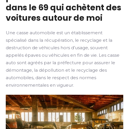
dans le 69 qui achètent des
voitures autour de moi
Une casse automobile est un établissement
spécialisé dans la récupération, le recyclage et la
destruction de véhicules hors d’usage, souvent
appelés épaves ou véhicules en fin de vie. Les casse
auto sont agréés par la préfecture pour assurer le
démontage, la dépollution et le recyclage des
automobiles, dans le respect des normes
environnementales en vigueur.