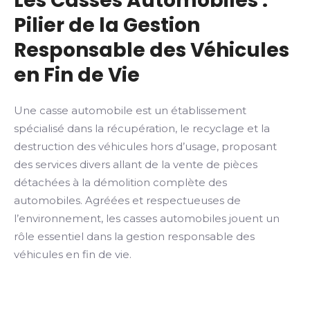
Les Casses Automobiles :
Pilier de la Gestion
Responsable des Véhicules
en Fin de Vie
Une casse automobile est un établissement
spécialisé dans la récupération, le recyclage et la
destruction des véhicules hors d’usage, proposant
des services divers allant de la vente de pièces
détachées à la démolition complète des
automobiles. Agréées et respectueuses de
l’environnement, les casses automobiles jouent un
rôle essentiel dans la gestion responsable des
véhicules en fin de vie.