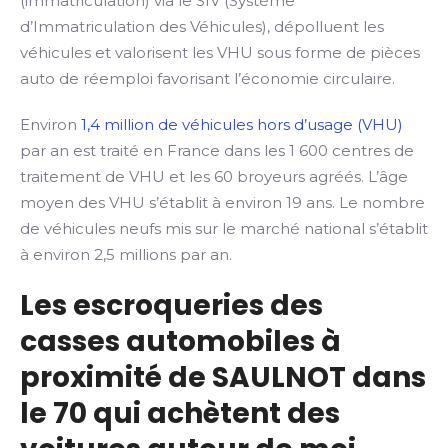
(immatriculation) via le SIV (Système
d’Immatriculation des Véhicules), dépolluent les
véhicules et valorisent les VHU sous forme de pièces
auto de réemploi favorisant l’économie circulaire.
Environ
1,4 million de véhicules hors d’usage (VHU)
par an est traité en France dans les 1 600 centres de
traitement de VHU et les 60 broyeurs agréés. L’âge
moyen des VHU s’établit à environ 19 ans. Le nombre
de véhicules neufs mis sur le marché national s’établit
à environ 2,5 millions par an.
Les escroqueries des
casses automobiles à
proximité de SAULNOT dans
le 70 qui achètent des