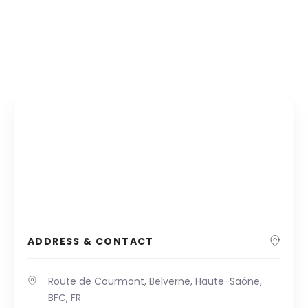
ADDRESS & CONTACT
Route de Courmont, Belverne, Haute-Saône,
BFC, FR