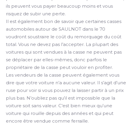
ils peuvent vous payer beaucoup moins et vous
risquez de subir une perte.
Il est également bon de savoir que certaines casses
automobiles autour de SAULNOT dans le 70
voudront soustraire le coût du remorquage du coût
total. Vous ne devez pas l’accepter. La plupart des
voitures qui sont vendues à la casse ne peuvent pas
se déplacer par elles-mêmes, donc parfois le
propriétaire de la casse peut vouloir en profiter.
Les vendeurs de la casse peuvent également vous
dire que votre voiture n’a aucune valeur. Il s’agit d’une
ruse pour voir si vous pouvez la laisser partir à un prix
plus bas. N’oubliez pas qu’il est impossible que la
voiture soit sans valeur. C’est bien mieux qu’une
voiture qui rouille depuis des années et qui peut
encore être vendue comme ferraille.