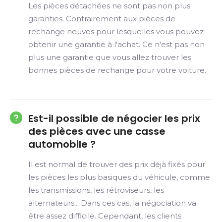
Les pièces détachées ne sont pas non plus
garanties. Contrairement aux pièces de
rechange neuves pour lesquelles vous pouvez
obtenir une garantie à l'achat. Ce n'est pas non
plus une garantie que vous allez trouver les
bonnes pièces de rechange pour votre voiture.
Est-il possible de négocier les prix
des pièces avec une casse
automobile ?
Il est normal de trouver des prix déjà fixés pour
les pièces les plus basiques du véhicule, comme
les transmissions, les rétroviseurs, les
alternateurs... Dans ces cas, la négociation va
être assez difficile. Cependant, les clients