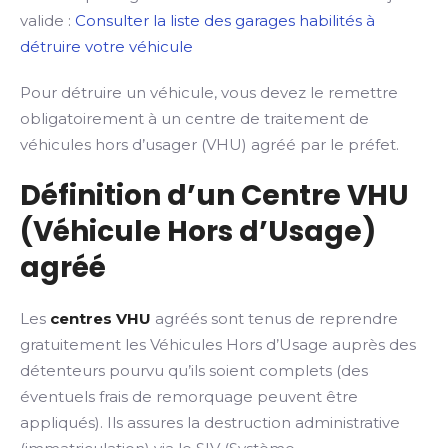
valide :
Consulter la liste des garages habilités à
détruire votre véhicule
Pour détruire un véhicule, vous devez le remettre
obligatoirement à un centre de traitement de
véhicules hors d’usager (VHU) agréé par le préfet.
Définition d’un Centre VHU
(Véhicule Hors d’Usage)
agréé
Les
centres VHU
agréés sont tenus de reprendre
gratuitement les Véhicules Hors d’Usage auprès des
détenteurs pourvu qu’ils soient complets (des
éventuels frais de remorquage peuvent être
appliqués). Ils assures la destruction administrative