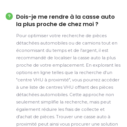
Dois-je me rendre à la casse auto
la plus proche de chez moi ?
Pour optimiser votre recherche de pièces
détachées automobiles ou de camions tout en
économisant du temps et de l'argent, il est
recommandé de localiser la casse auto la plus
proche de votre emplacement. En explorant les
options en ligne telles que la recherche d'un
"centre VHU à proximité", vous pourrez accéder
à une liste de centres VHU offrant des pièces
détachées automobiles. Cette approche non
seulement simplifie la recherche, mais peut
également réduire les frais de collecte et
d'achat de pièces. Trouver une casse auto à
proximité peut ainsi vous procurer une solution