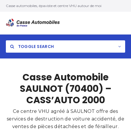
Casse automobiles, épaviste et centre VHU autour de moi
TOGGLE SEARCH
Casse Automobile
SAULNOT (70400) –
CASS’AUTO 2000
Ce centre VHU agréé à SAULNOT offre des
services de destruction de voiture accidenté, de
ventes de pièces détachées et de férailleur.