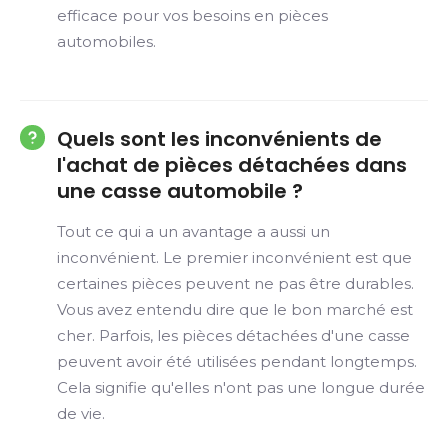
efficace pour vos besoins en pièces
automobiles.
Quels sont les inconvénients de
l'achat de pièces détachées dans
une casse automobile ?
Tout ce qui a un avantage a aussi un
inconvénient. Le premier inconvénient est que
certaines pièces peuvent ne pas être durables.
Vous avez entendu dire que le bon marché est
cher. Parfois, les pièces détachées d'une casse
peuvent avoir été utilisées pendant longtemps.
Cela signifie qu'elles n'ont pas une longue durée
de vie.