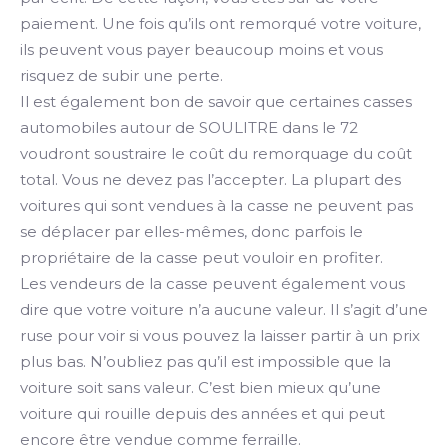
paiement. Une fois qu’ils ont remorqué votre voiture,
ils peuvent vous payer beaucoup moins et vous
risquez de subir une perte.
Il est également bon de savoir que certaines casses
automobiles autour de SOULITRE dans le 72
voudront soustraire le coût du remorquage du coût
total. Vous ne devez pas l’accepter. La plupart des
voitures qui sont vendues à la casse ne peuvent pas
se déplacer par elles-mêmes, donc parfois le
propriétaire de la casse peut vouloir en profiter.
Les vendeurs de la casse peuvent également vous
dire que votre voiture n’a aucune valeur. Il s’agit d’une
ruse pour voir si vous pouvez la laisser partir à un prix
plus bas. N’oubliez pas qu’il est impossible que la
voiture soit sans valeur. C’est bien mieux qu’une
voiture qui rouille depuis des années et qui peut
encore être vendue comme ferraille.