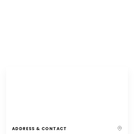
ADDRESS & CONTACT