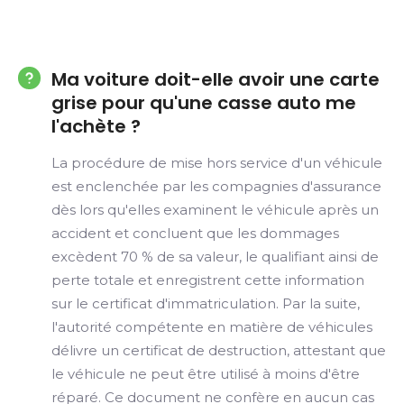
Ma voiture doit-elle avoir une carte
grise pour qu'une casse auto me
l'achète ?
La procédure de mise hors service d'un véhicule
est enclenchée par les compagnies d'assurance
dès lors qu'elles examinent le véhicule après un
accident et concluent que les dommages
excèdent 70 % de sa valeur, le qualifiant ainsi de
perte totale et enregistrent cette information
sur le certificat d'immatriculation. Par la suite,
l'autorité compétente en matière de véhicules
délivre un certificat de destruction, attestant que
le véhicule ne peut être utilisé à moins d'être
réparé. Ce document ne confère en aucun cas