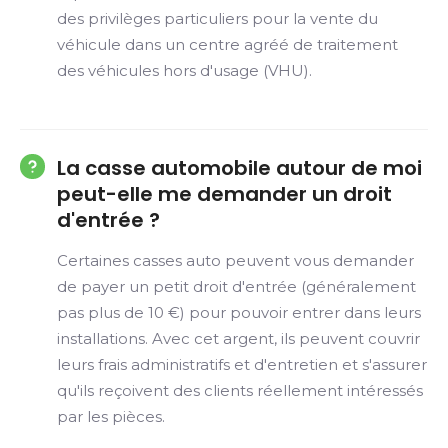
des privilèges particuliers pour la vente du
véhicule dans un centre agréé de traitement
des véhicules hors d'usage (VHU).
La casse automobile autour de moi
peut-elle me demander un droit
d'entrée ?
Certaines casses auto peuvent vous demander
de payer un petit droit d'entrée (généralement
pas plus de 10 €) pour pouvoir entrer dans leurs
installations. Avec cet argent, ils peuvent couvrir
leurs frais administratifs et d'entretien et s'assurer
qu'ils reçoivent des clients réellement intéressés
par les pièces.