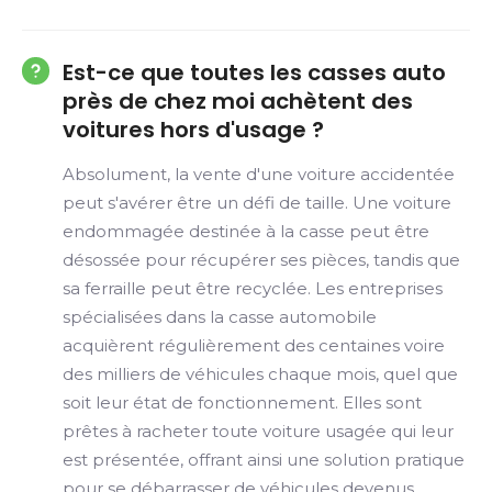
Est-ce que toutes les casses auto
près de chez moi achètent des
voitures hors d'usage ?
Absolument, la vente d'une voiture accidentée
peut s'avérer être un défi de taille. Une voiture
endommagée destinée à la casse peut être
désossée pour récupérer ses pièces, tandis que
sa ferraille peut être recyclée. Les entreprises
spécialisées dans la casse automobile
acquièrent régulièrement des centaines voire
des milliers de véhicules chaque mois, quel que
soit leur état de fonctionnement. Elles sont
prêtes à racheter toute voiture usagée qui leur
est présentée, offrant ainsi une solution pratique
pour se débarrasser de véhicules devenus