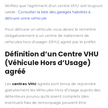
Vérifiez que l’agrément d’un centre VHU soit toujours
valide :
Consulter la liste des garages habilités à
détruire votre véhicule
Pour détruire un véhicule, vous devez le remettre
obligatoirement à un centre de traitement de
véhicules hors d’usager (VHU) agréé par le préfet.
Définition d’un Centre VHU
(Véhicule Hors d’Usage)
agréé
Les
centres VHU
agréés sont tenus de reprendre
gratuitement les Véhicules Hors d’Usage auprès des
détenteurs pourvu qu’ils soient complets (des
éventuels frais de remorquage peuvent être