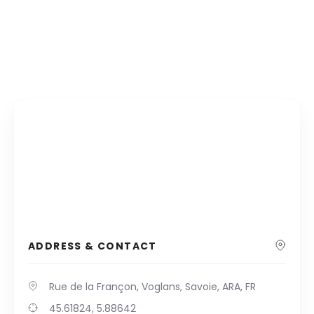
ADDRESS & CONTACT
Rue de la Françon, Voglans, Savoie, ARA, FR
45.61824, 5.88642