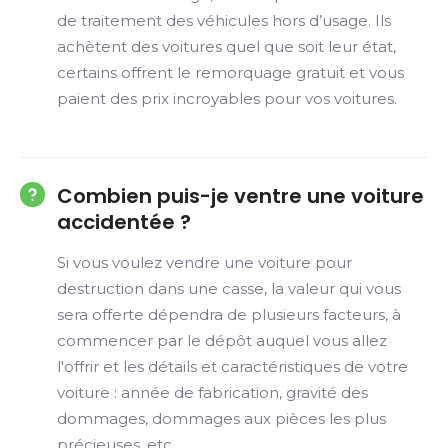
de traitement des véhicules hors d’usage. Ils
achètent des voitures quel que soit leur état,
certains offrent le remorquage gratuit et vous
paient des prix incroyables pour vos voitures.
Combien puis-je ventre une voiture
accidentée ?
Si vous voulez vendre une voiture pour
destruction dans une casse, la valeur qui vous
sera offerte dépendra de plusieurs facteurs, à
commencer par le dépôt auquel vous allez
l'offrir et les détails et caractéristiques de votre
voiture : année de fabrication, gravité des
dommages, dommages aux pièces les plus
précieuses, etc.