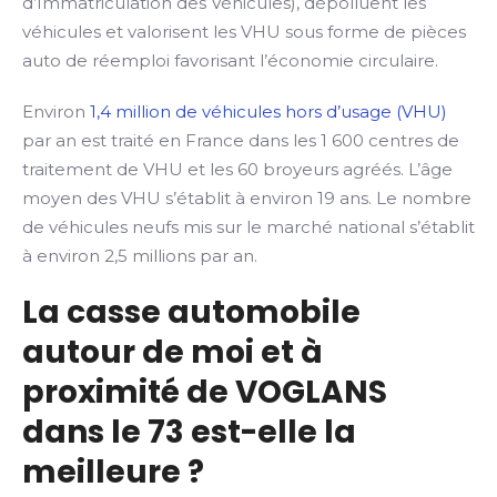
d’Immatriculation des Véhicules), dépolluent les
véhicules et valorisent les VHU sous forme de pièces
auto de réemploi favorisant l’économie circulaire.
Environ
1,4 million de véhicules hors d’usage (VHU)
par an est traité en France dans les 1 600 centres de
traitement de VHU et les 60 broyeurs agréés. L’âge
moyen des VHU s’établit à environ 19 ans. Le nombre
de véhicules neufs mis sur le marché national s’établit
à environ 2,5 millions par an.
La casse automobile
autour de moi et à
proximité de VOGLANS
dans le 73 est-elle la
meilleure ?