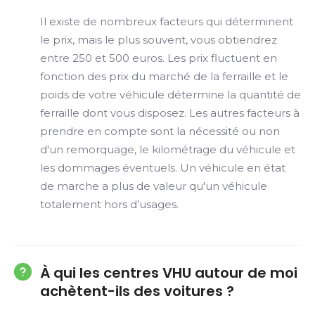
Il existe de nombreux facteurs qui déterminent
le prix, mais le plus souvent, vous obtiendrez
entre 250 et 500 euros. Les prix fluctuent en
fonction des prix du marché de la ferraille et le
poids de votre véhicule détermine la quantité de
ferraille dont vous disposez. Les autres facteurs à
prendre en compte sont la nécessité ou non
d'un remorquage, le kilométrage du véhicule et
les dommages éventuels. Un véhicule en état
de marche a plus de valeur qu'un véhicule
totalement hors d’usages.
À qui les centres VHU autour de moi
achètent-ils des voitures ?