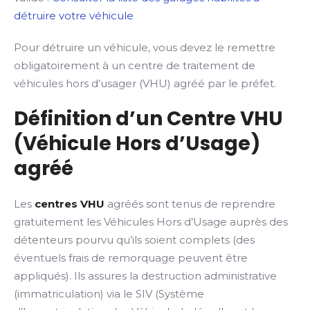
détruire votre véhicule
Pour détruire un véhicule, vous devez le remettre
obligatoirement à un centre de traitement de
véhicules hors d’usager (VHU) agréé par le préfet.
Définition d’un Centre VHU
(Véhicule Hors d’Usage)
agréé
Les
centres VHU
agréés sont tenus de reprendre
gratuitement les Véhicules Hors d’Usage auprès des
détenteurs pourvu qu’ils soient complets (des
éventuels frais de remorquage peuvent être
appliqués). Ils assures la destruction administrative
(immatriculation) via le SIV (Système