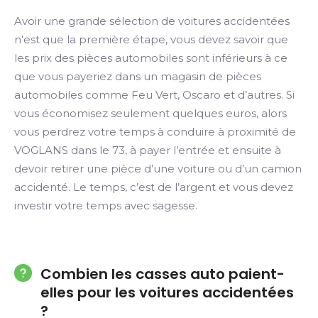
Avoir une grande sélection de voitures accidentées
n’est que la première étape, vous devez savoir que
les prix des pièces automobiles sont inférieurs à ce
que vous payeriez dans un magasin de pièces
automobiles comme Feu Vert, Oscaro et d’autres. Si
vous économisez seulement quelques euros, alors
vous perdrez votre temps à conduire à proximité de
VOGLANS dans le 73, à payer l’entrée et ensuite à
devoir retirer une pièce d’une voiture ou d’un camion
accidenté. Le temps, c’est de l’argent et vous devez
investir votre temps avec sagesse.
Combien les casses auto paient-
elles pour les voitures accidentées
?