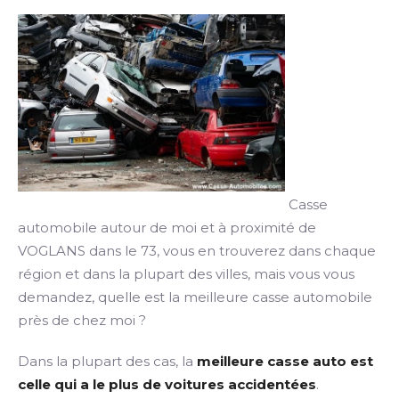
Casse
automobile autour de moi et à proximité de
VOGLANS dans le 73, vous en trouverez dans chaque
région et dans la plupart des villes, mais vous vous
demandez, quelle est la meilleure casse automobile
près de chez moi ?
Dans la plupart des cas, la
meilleure casse auto est
celle qui a le plus de voitures accidentées
.