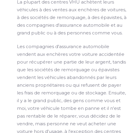
La plupart des centres VHU achètent leurs
véhicules à des ventes aux enchères de voitures,
à des sociétés de remorquage, à des épavistes, à
des compagnies d'assurance automobile et au
grand public ou à des personnes comme vous.
Les compagnies d'assurance automobile
vendent aux enchères votre voiture accidentée
pour récupérer une partie de leur argent, tandis
que les sociétés de remorquage ou épavistes
vendent les véhicules abandonnés par leurs
anciens propriétaires ou qui refusent de payer
les frais de remorquage ou de stockage. Ensuite,
il y a le grand public, des gens comme vous et
moi, votre véhicule tombe en panne et il n'est
pas rentable de le réparer, vous décidez de le
vendre, mais personne ne veut acheter une
voiture hors d'usage, à l'exception des centres