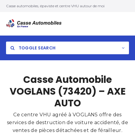
Casse automobiles, épaviste et centre VHU autour de moi
TOGGLE SEARCH
Casse Automobile
VOGLANS (73420) – AXE
AUTO
Ce centre VHU agréé à VOGLANS offre des
services de destruction de voiture accidenté, de
ventes de pièces détachées et de férailleur.