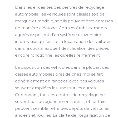
Dans les enceintes des centres de recyclage
automobile, les véhicules sont classés soit par
marque et modèle, soit ils peuvent être entassés
de manière aléatoire. Certains établissements
agréés disposent d'un système d'inventaire
informatisé qui facilite la localisation des voitures
dans la cour ainsi que l'identification des pièces
encore fonctionnelles qu'elles renferment.
La disposition des véhicules dans la plupart des
casses automobiles près de chez moi se fait
généralement en rangées, avec des voitures
souvent empilées les unes sur les autres.
Cependant, tous les centres de recyclage ne
suivent pas un agencement précis, et certains
peuvent sembler être des dépôts de véhicules
anciens et rouillés. La clarté de l'organisation de