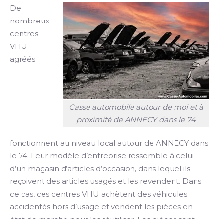
De
nombreux
centres
VHU
agréés
Casse automobile autour de moi et à
proximité de ANNECY dans le 74
fonctionnent au niveau local autour de ANNECY dans
le 74. Leur modèle d’entreprise ressemble à celui
d’un magasin d’articles d’occasion, dans lequel ils
reçoivent des articles usagés et les revendent. Dans
ce cas, ces centres VHU achètent des véhicules
accidentés hors d’usage et vendent les pièces en