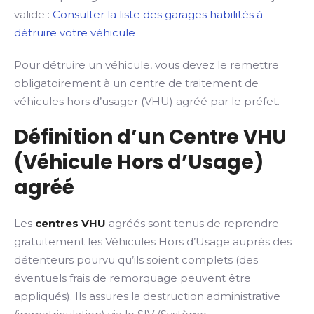
valide :
Consulter la liste des garages habilités à
détruire votre véhicule
Pour détruire un véhicule, vous devez le remettre
obligatoirement à un centre de traitement de
véhicules hors d’usager (VHU) agréé par le préfet.
Définition d’un Centre VHU
(Véhicule Hors d’Usage)
agréé
Les
centres VHU
agréés sont tenus de reprendre
gratuitement les Véhicules Hors d’Usage auprès des
détenteurs pourvu qu’ils soient complets (des
éventuels frais de remorquage peuvent être
appliqués). Ils assures la destruction administrative