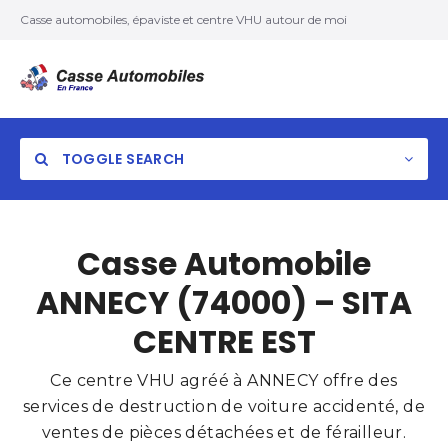
Casse automobiles, épaviste et centre VHU autour de moi
TOGGLE SEARCH
Casse Automobile
ANNECY (74000) – SITA
CENTRE EST
Ce centre VHU agréé à ANNECY offre des
services de destruction de voiture accidenté, de
ventes de pièces détachées et de férailleur.