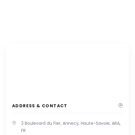
ADDRESS & CONTACT
3 Boulevard du Fier, Annecy, Haute-Savoie, ARA,
FR