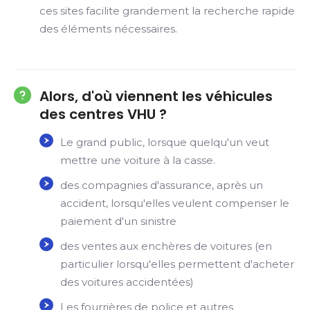
ces sites facilite grandement la recherche rapide
des éléments nécessaires.
Alors, d'où viennent les véhicules
des centres VHU ?
Le grand public, lorsque quelqu'un veut
mettre une voiture à la casse.
des compagnies d'assurance, après un
accident, lorsqu'elles veulent compenser le
paiement d'un sinistre
des ventes aux enchères de voitures (en
particulier lorsqu'elles permettent d'acheter
des voitures accidentées)
Les fourrières de police et autres