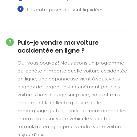
Les entreprises qui sont liquidées
Puis-je vendre ma voiture
accidentée en ligne ?
Oui, vous pouvez ! Nous avons un programme
qui achète n'importe quelle voiture accidentée
en ligne, une dépanneuse vient à vous, vous
gagnez de l'argent instantanément pour les
voitures hors d'usage sur place, nous offrons
également la collecte gratuite ou le
remorquage gratuit, il suffit de nous donner les
informations sur votre véhicule via notre
formulaire en ligne pour vendre votre voiture
aujourd'hui.