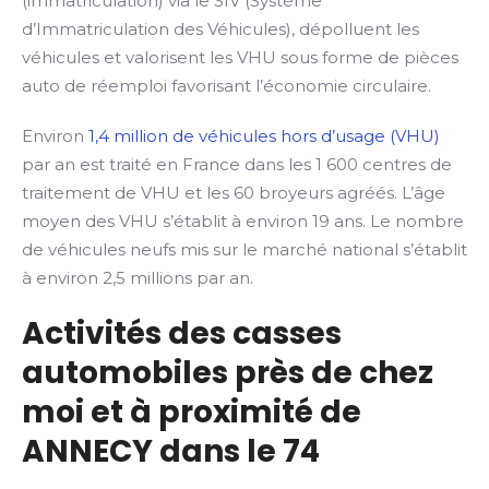
(immatriculation) via le SIV (Système
d’Immatriculation des Véhicules), dépolluent les
véhicules et valorisent les VHU sous forme de pièces
auto de réemploi favorisant l’économie circulaire.
Environ
1,4 million de véhicules hors d’usage (VHU)
par an est traité en France dans les 1 600 centres de
traitement de VHU et les 60 broyeurs agréés. L’âge
moyen des VHU s’établit à environ 19 ans. Le nombre
de véhicules neufs mis sur le marché national s’établit
à environ 2,5 millions par an.
Activités des casses
automobiles près de chez
moi et à proximité de
ANNECY dans le 74