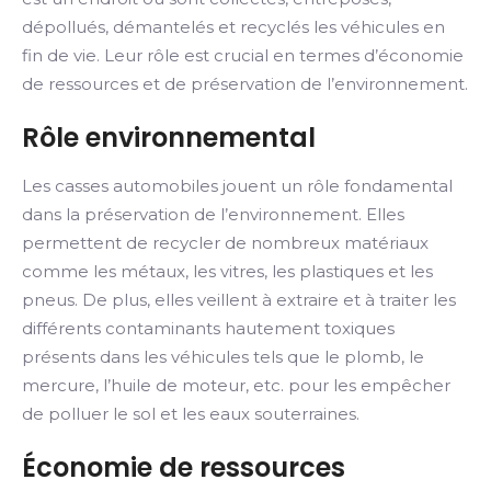
dépollués, démantelés et recyclés les véhicules en
fin de vie. Leur rôle est crucial en termes d’économie
de ressources et de préservation de l’environnement.
Rôle environnemental
Les casses automobiles jouent un rôle fondamental
dans la préservation de l’environnement. Elles
permettent de recycler de nombreux matériaux
comme les métaux, les vitres, les plastiques et les
pneus. De plus, elles veillent à extraire et à traiter les
différents contaminants hautement toxiques
présents dans les véhicules tels que le plomb, le
mercure, l’huile de moteur, etc. pour les empêcher
de polluer le sol et les eaux souterraines.
Économie de ressources