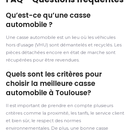
Qu’est-ce qu’une casse
automobile ?
Une casse automobile est un lieu où les véhicules
hors d’usage (VHU) sont démantelés et recyclés. Les
pièces détachées encore en état de marche sont
récupérées pour être revendues.
Quels sont les critères pour
choisir la meilleure casse
automobile à Toulouse?
Il est important de prendre en compte plusieurs
critères comme la proximité, les tarifs, le service client
et bien sûr, le respect des normes
environnementales. De plus, une bonne casse