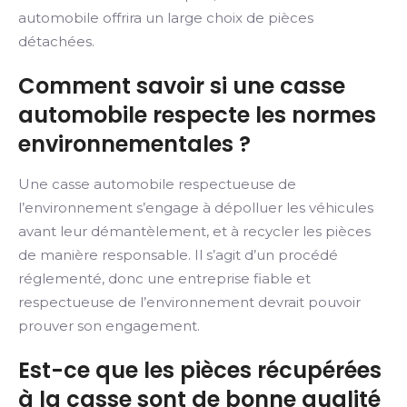
automobile offrira un large choix de pièces
détachées.
Comment savoir si une casse
automobile respecte les normes
environnementales ?
Une casse automobile respectueuse de
l’environnement s’engage à dépolluer les véhicules
avant leur démantèlement, et à recycler les pièces
de manière responsable. Il s’agit d’un procédé
réglementé, donc une entreprise fiable et
respectueuse de l’environnement devrait pouvoir
prouver son engagement.
Est-ce que les pièces récupérées
à la casse sont de bonne qualité