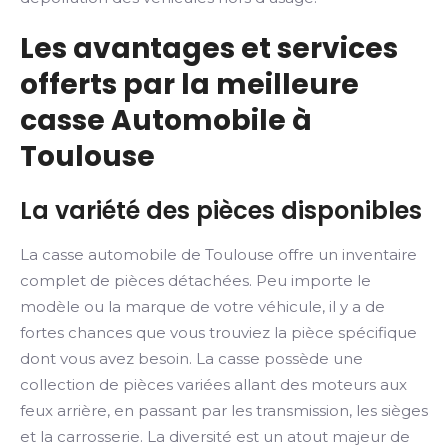
Les avantages et services
offerts par la meilleure
casse Automobile à
Toulouse
La variété des pièces disponibles
La casse automobile de Toulouse offre un inventaire
complet de pièces détachées. Peu importe le
modèle ou la marque de votre véhicule, il y a de
fortes chances que vous trouviez la pièce spécifique
dont vous avez besoin. La casse possède une
collection de pièces variées allant des moteurs aux
feux arrière, en passant par les transmission, les sièges
et la carrosserie. La diversité est un atout majeur de