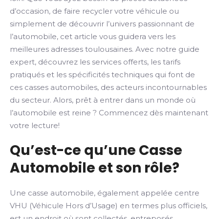
d’occasion, de faire recycler votre véhicule ou
simplement de découvrir l’univers passionnant de
l’automobile, cet article vous guidera vers les
meilleures adresses toulousaines. Avec notre guide
expert, découvrez les services offerts, les tarifs
pratiqués et les spécificités techniques qui font de
ces casses automobiles, des acteurs incontournables
du secteur. Alors, prêt à entrer dans un monde où
l’automobile est reine ? Commencez dès maintenant
votre lecture!
Qu’est-ce qu’une Casse
Automobile et son rôle?
Une casse automobile, également appelée centre
VHU (Véhicule Hors d’Usage) en termes plus officiels,
est un endroit où sont collectés, entreposés,