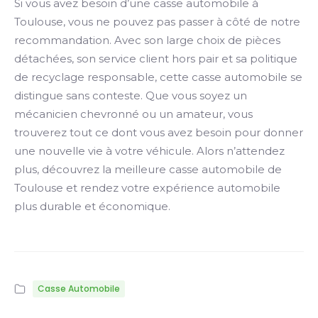
Si vous avez besoin d’une casse automobile à
Toulouse, vous ne pouvez pas passer à côté de notre
recommandation. Avec son large choix de pièces
détachées, son service client hors pair et sa politique
de recyclage responsable, cette casse automobile se
distingue sans conteste. Que vous soyez un
mécanicien chevronné ou un amateur, vous
trouverez tout ce dont vous avez besoin pour donner
une nouvelle vie à votre véhicule. Alors n’attendez
plus, découvrez la meilleure casse automobile de
Toulouse et rendez votre expérience automobile
plus durable et économique.
Casse Automobile