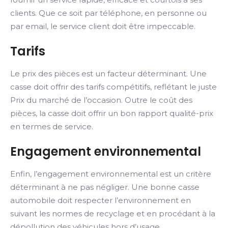
clients. Que ce soit par téléphone, en personne ou
par email, le service client doit être impeccable.
Tarifs
Le prix des pièces est un facteur déterminant. Une
casse doit offrir des tarifs compétitifs, reflétant le juste
Prix du marché de l’occasion. Outre le coût des
pièces, la casse doit offrir un bon rapport qualité-prix
en termes de service.
Engagement environnemental
Enfin, l’engagement environnemental est un critère
déterminant à ne pas négliger. Une bonne casse
automobile doit respecter l’environnement en
suivant les normes de recyclage et en procédant à la
dépollution des véhicules hors d’usage.