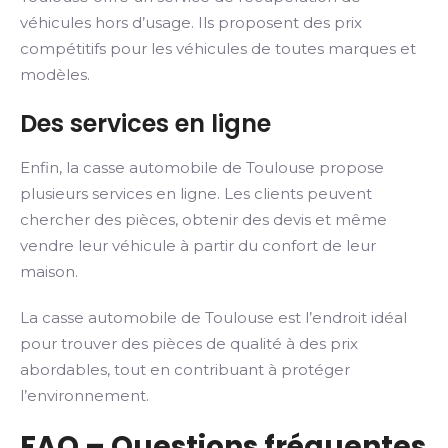
véhicules hors d’usage. Ils proposent des prix
compétitifs pour les véhicules de toutes marques et
modèles.
Des services en ligne
Enfin, la casse automobile de Toulouse propose
plusieurs services en ligne. Les clients peuvent
chercher des pièces, obtenir des devis et même
vendre leur véhicule à partir du confort de leur
maison.
La casse automobile de Toulouse est l’endroit idéal
pour trouver des pièces de qualité à des prix
abordables, tout en contribuant à protéger
l’environnement.
FAQ – Questions fréquentes