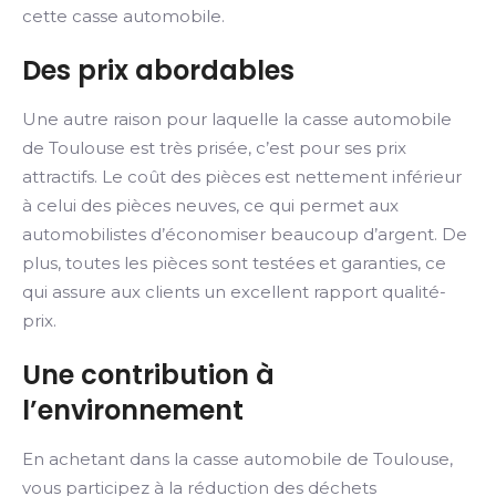
cette casse automobile.
Des prix abordables
Une autre raison pour laquelle la casse automobile
de Toulouse est très prisée, c’est pour ses prix
attractifs. Le coût des pièces est nettement inférieur
à celui des pièces neuves, ce qui permet aux
automobilistes d’économiser beaucoup d’argent. De
plus, toutes les pièces sont testées et garanties, ce
qui assure aux clients un excellent rapport qualité-
prix.
Une contribution à
l’environnement
En achetant dans la casse automobile de Toulouse,
vous participez à la réduction des déchets