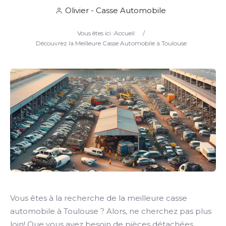
Olivier - Casse Automobile
Search
Vous êtes ici :
Accueil
/
Découvrez la Meilleure Casse Automobile à Toulouse
Vous êtes à la recherche de la meilleure casse
automobile à Toulouse ? Alors, ne cherchez pas plus
loin! Que vous ayez besoin de pièces détachées