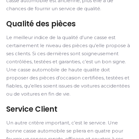
casse automobile est ancienne, plus elle a de
chances de fournir un service de qualité.
Qualité des pièces
Le meilleur indice de la qualité d’une casse est
certainement le niveau des pièces qu’elle propose à
ses clients. Si ces dernières sont soigneusement
contrôlées, testées et garanties, c’est un bon signe.
Une casse automobile de haute qualite doit
proposer des pièces d’occasion certifiées, testées et
fiables, qu’elles soient issues de voitures accidentées
ou de voitures en fin de vie.
Service Client
Un autre critère important, c’est le service. Une
bonne casse automobile se pliera en quatre pour
fournir un service rapide, efficace et courtois à ses