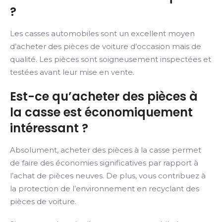
?
Les casses automobiles sont un excellent moyen
d’acheter des pièces de voiture d’occasion mais de
qualité. Les pièces sont soigneusement inspectées et
testées avant leur mise en vente.
Est-ce qu’acheter des pièces à
la casse est économiquement
intéressant ?
Absolument, acheter des pièces à la casse permet
de faire des économies significatives par rapport à
l’achat de pièces neuves. De plus, vous contribuez à
la protection de l’environnement en recyclant des
pièces de voiture.