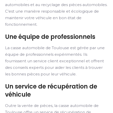
automobiles et au recyclage des pièces automobiles.
C’est une manière responsable et écologique de
maintenir votre véhicule en bon état de
fonctionnement.
Une équipe de professionnels
La casse automobile de Toulouse est gérée par une
équipe de professionnels expérimentés. Ils
fournissent un service client exceptionnel et offrent
des conseils experts pour aider les clients à trouver
les bonnes pièces pour leur véhicule.
Un service de récupération de
véhicule
Outre la vente de pièces, la casse automobile de
Toulouse offre un service de récupération de