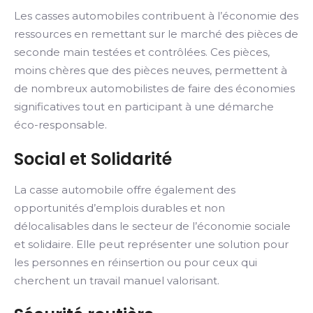
Les casses automobiles contribuent à l’économie des
ressources en remettant sur le marché des pièces de
seconde main testées et contrôlées. Ces pièces,
moins chères que des pièces neuves, permettent à
de nombreux automobilistes de faire des économies
significatives tout en participant à une démarche
éco-responsable.
Social et Solidarité
La casse automobile offre également des
opportunités d’emplois durables et non
délocalisables dans le secteur de l’économie sociale
et solidaire. Elle peut représenter une solution pour
les personnes en réinsertion ou pour ceux qui
cherchent un travail manuel valorisant.