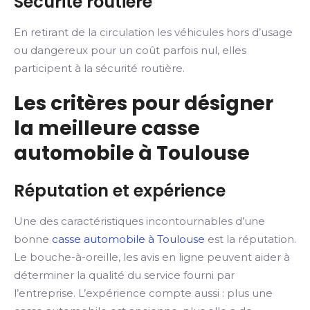
Sécurité routière
En retirant de la circulation les véhicules hors d’usage
ou dangereux pour un coût parfois nul, elles
participent à la sécurité routière.
Les critères pour désigner
la meilleure casse
automobile à Toulouse
Réputation et expérience
Une des caractéristiques incontournables d’une
bonne
casse automobile à Toulouse
est la réputation.
Le bouche-à-oreille, les avis en ligne peuvent aider à
déterminer la qualité du service fourni par
l’entreprise. L’expérience compte aussi : plus une