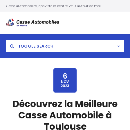
Casse automobiles, épaviste et centre VHU autour de moi
TOGGLE SEARCH
6
NOV
2023
Découvrez la Meilleure
Casse Automobile à
Toulouse